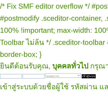
/* Fix SMF editor overflow */ #pos
#postmodify .sceditor-container, .
100% !important; max-width: 100% 
Toolbar ไม่ล้น */ .sceditor-toolbar
border-box; }
ยินดีต้อนรับคุณ,
บุคคลทั่วไป
กรุณ
เข้าสู่ระบบด้วยชื่อผู้ใช้ รหัสผ่าน