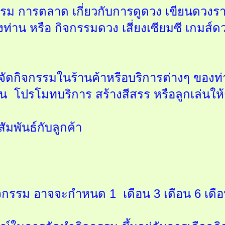
รม การตลาด เกี่ยวกับการดูดวง เขียนดวงราย
่าน หรือ กิจกรรมดวง เสี่ยงเซียมซี เกมส์ดวง
จัดกิจกรรมในร้านค้าหรือบริการต่างๆ ของท่
 โปรโมทบริการ สร้างสีสรร หรือลูกเล่นให้
ัมพันธ์กับลูกค้า
ิจกรรม อาจจะกำหนด 1 เดือน 3 เดือน 6 เดือน