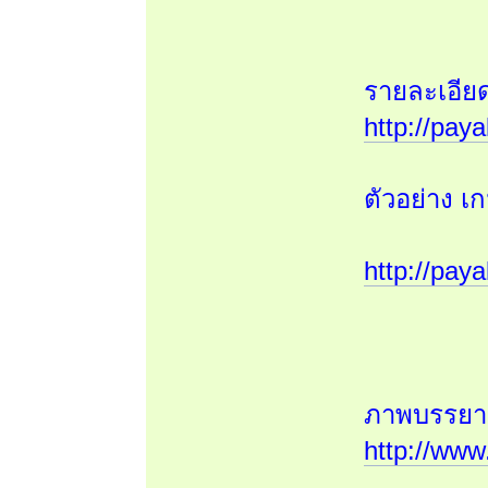
รายละเอีย
http://pay
ตัวอย่าง เ
http://pay
ภาพบรรยาก
http://www