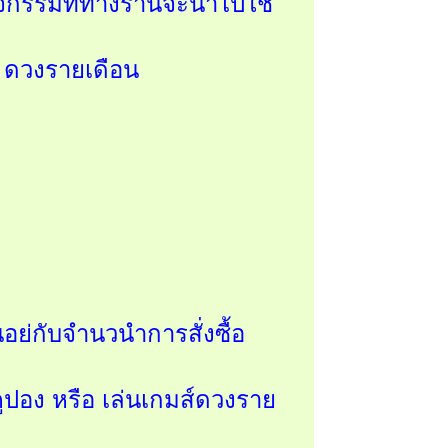
ิจกรรมที่ทางร้านจะนำไปใช้
 ดวงรายเดือน
นอย่กับจำนวนำการสั่งซื้อ
กคูปอง หรือ เล่นเกมส์ดวงราย