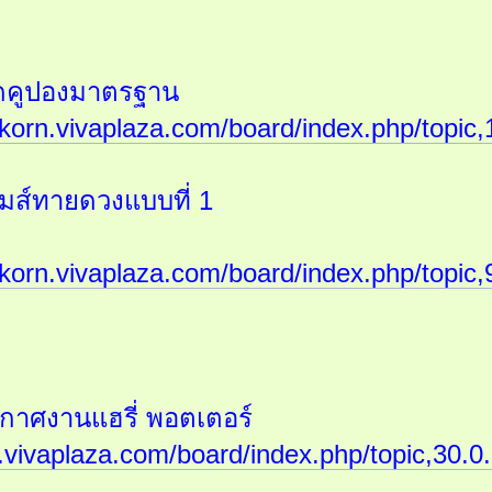
ดคูปองมาตรฐาน
akorn.vivaplaza.com/board/index.php/topic,
กมส์ทายดวงแบบที่ 1
akorn.vivaplaza.com/board/index.php/topic,
าศงานแฮรี่ พอตเตอร์
.vivaplaza.com/board/index.php/topic,30.0