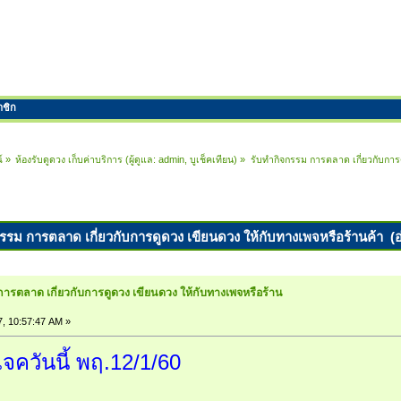
าชิก
์
»
ห้องรับดูดวง เก็บค่าบริการ
(ผู้ดูแล:
admin
,
บูเช็คเทียน
) »
รับทำกิจกรรม การตลาด เกี่ยวกับการด
กรรม การตลาด เกี่ยวกับการดูดวง เขียนดวง ให้กับทางเพจหรือร้านค้า (อ่
การตลาด เกี่ยวกับการดูดวง เขียนดวง ให้กับทางเพจหรือร้าน
, 10:57:47 AM »
เจควันนี้ พฤ.12/1/60