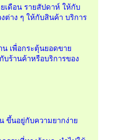
เดือน รายสัปดาห์ ให้กับ
ต่าง ๆ ให้กับสินค้า บริการ
าน เพื่อกระตุ้นยอดขาย
กับร้านค้าหรือบริการของ
 ขึ้นอยู่กับความยากง่าย