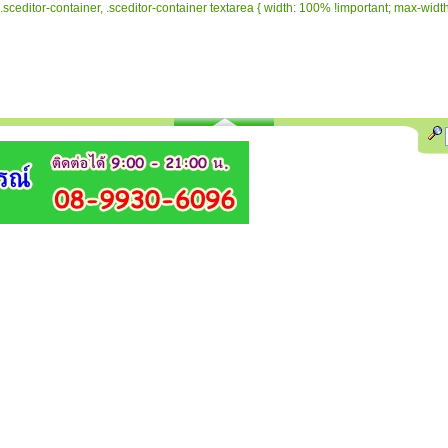
.sceditor-container, .sceditor-container textarea { width: 100% !important; max-width: