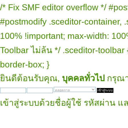
/* Fix SMF editor overflow */ #pos
#postmodify .sceditor-container, .
100% !important; max-width: 100% 
Toolbar ไม่ล้น */ .sceditor-toolbar
border-box; }
ยินดีต้อนรับคุณ,
บุคคลทั่วไป
กรุณ
เข้าสู่ระบบด้วยชื่อผู้ใช้ รหัสผ่าน