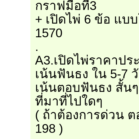
กราฟมือที่3
+ เปิดไพ่ 6 ข้อ แบ
1570
.
A3.เปิดไพ่ราคาประ
เน้นฟันธง ใน 5-7 ว
เน้นตอบฟันธง สั้นๆ
ที่มาที่ไปใดๆ
( ถ้าต้องการด่วน 
198 )