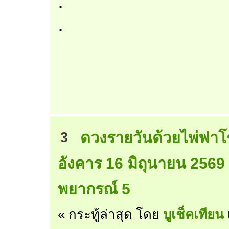
.
.
ดวงรายวันด้วยไพ่ฟาโ
3
อังคาร 16 มิถุนายน 2569
พยากรณ์ 5
« กระทู้ล่าสุด โดย
บูเช็คเทียน