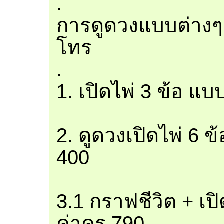
.
การดูดวงแบบต่างๆ
โทร
.
1. เปิดไพ่ 3 ข้อ แบ
2. ดูดวงเปิดไพ่ 6 ข
400
3.1 กราฟชีวิต + เป
ค่าครู 790