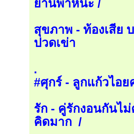
ยานพาหนะ /
สุขภาพ - ท้องเสีย 
ปวดเข่า
.
#ศุกร์ - ลูกแก้วไอยค
รัก - คู่รักงอนกันไม
คิดมาก /