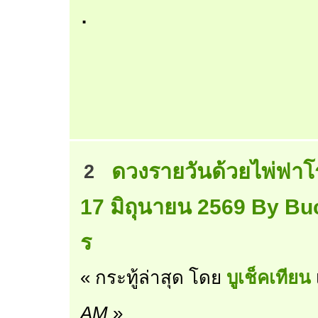
.
ดวงรายวันด้วยไพ่ฟาโ
2
17 มิถุนายน 2569 By Bu
ร
« กระทู้ล่าสุด โดย
บูเช็คเทียน
AM
»