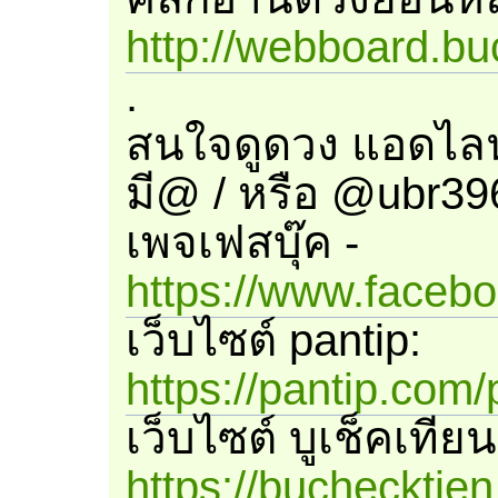
http://webboard.bu
.
สนใจดูดวง แอดไลน
มี@ / หรือ @ubr39
เพจเฟสบุ๊ค -
https://www.faceb
เว็บไซต์ pantip:
https://pantip.com/
เว็บไซต์ บูเช็คเทียน
https://buchecktie