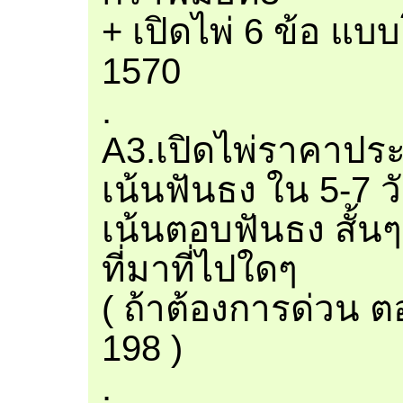
+ เปิดไพ่ 6 ข้อ แบ
1570
.
A3.เปิดไพ่ราคาประ
เน้นฟันธง ใน 5-7 ว
เน้นตอบฟันธง สั้นๆ
ที่มาที่ไปใดๆ
( ถ้าต้องการด่วน 
198 )
.