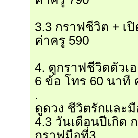
3.3 กราฟชีวิต + เป
ค่าครู 590
4. ดูกราฟชีวิตตัวเ
6 ข้อ โทร 60 นาที 
.
ดูดวง ชีวิตรักและมือ
4.3 วันเดือนปีเกิด
กราฟมือที่3