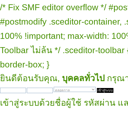
/* Fix SMF editor overflow */ #pos
#postmodify .sceditor-container, .
100% !important; max-width: 100% 
Toolbar ไม่ล้น */ .sceditor-toolbar
border-box; }
ยินดีต้อนรับคุณ,
บุคคลทั่วไป
กรุณ
เข้าสู่ระบบด้วยชื่อผู้ใช้ รหัสผ่าน