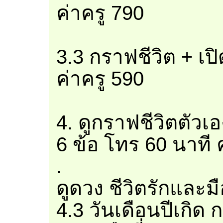
ค่าครู 790
3.3 กราฟชีวิต + เป
ค่าครู 590
4. ดูกราฟชีวิตตัวเ
6 ข้อ โทร 60 นาที 
.
ดูดวง ชีวิตรักและมือ
4.3 วันเดือนปีเกิด