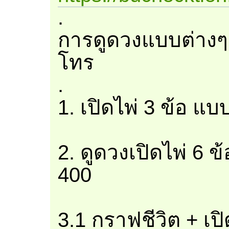
.
การดูดวงแบบต่างๆ
โทร
.
1. เปิดไพ่ 3 ข้อ แบ
2. ดูดวงเปิดไพ่ 6 ข
400
3.1 กราฟชีวิต + เป