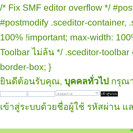
/* Fix SMF editor overflow */ #pos
#postmodify .sceditor-container, .
100% !important; max-width: 100% 
Toolbar ไม่ล้น */ .sceditor-toolbar
border-box; }
ยินดีต้อนรับคุณ,
บุคคลทั่วไป
กรุณ
เข้าสู่ระบบด้วยชื่อผู้ใช้ รหัสผ่าน