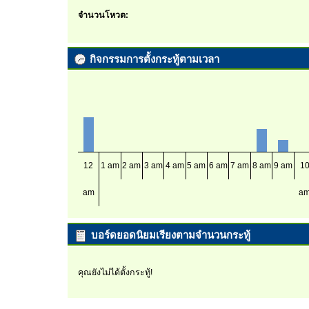
จำนวนโหวต:
กิจกรรมการตั้งกระทู้ตามเวลา
12
1 am
2 am
3 am
4 am
5 am
6 am
7 am
8 am
9 am
1
am
a
บอร์ดยอดนิยมเรียงตามจำนวนกระทู้
คุณยังไม่ได้ตั้งกระทู้!