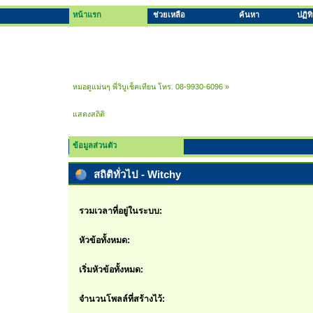
หน้าแรก
ช่วยเหลือ
ค้นหา
ปฏิท
หมอดูแม่นๆ พี่วิบูเช็คเทียน โทร. 08-9930-6096
»
แสดงสถิติ
ข้อมูลส่วนตัว
สถิติทั่วไป - Witchy
รวมเวลาที่อยู่ในระบบ:
หัวข้อทั้งหมด:
เริ่มหัวข้อทั้งหมด:
จำนวนโพลล์ที่สร้างไว้: