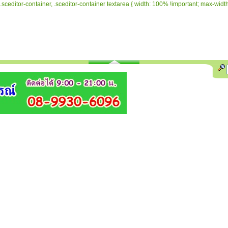
.sceditor-container, .sceditor-container textarea { width: 100% !important; max-width: