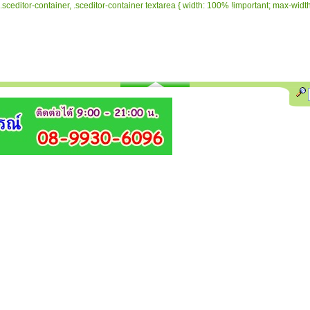
.sceditor-container, .sceditor-container textarea { width: 100% !important; max-width: