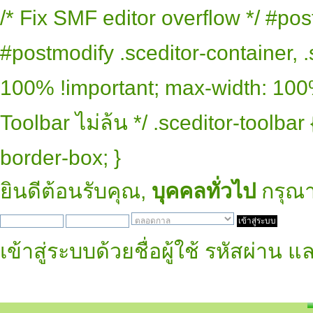
/* Fix SMF editor overflow */ #pos
#postmodify .sceditor-container, .
100% !important; max-width: 100% 
Toolbar ไม่ล้น */ .sceditor-toolbar
border-box; }
ยินดีต้อนรับคุณ,
บุคคลทั่วไป
กรุณ
เข้าสู่ระบบด้วยชื่อผู้ใช้ รหัสผ่าน