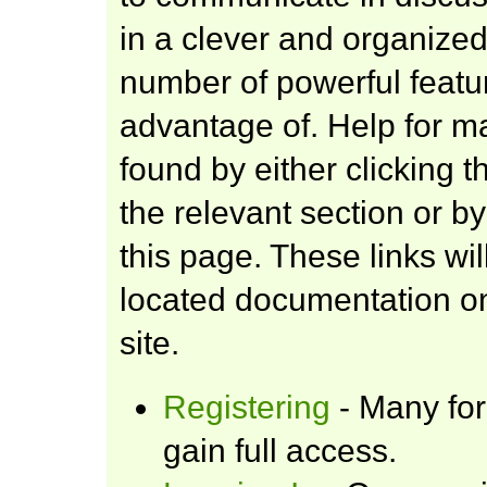
in a clever and organize
number of powerful featu
advantage of. Help for m
found by either clicking 
the relevant section or by
this page. These links wil
located documentation on
site.
Registering
- Many for
gain full access.