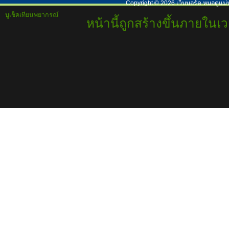
Copyright ©
2026
เว็บบอร์ด หมอดูแม่
บูเช็คเทียนพยากรณ์
หน้านี้ถูกสร้างขึ้นภายในเว