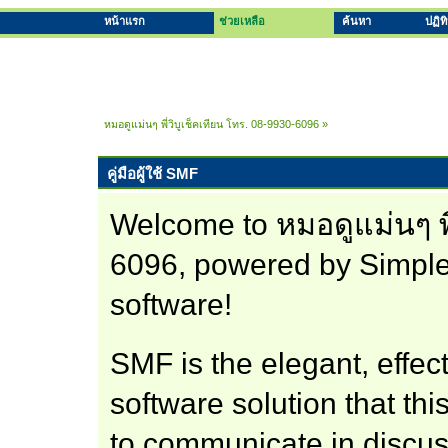
หน้าแรก
ช่วยเหลือ
ค้นหา
ปฏิท
หมอดูแม่นๆ พี่วิบูเช็คเทียน โทร. 08-9930-6096
»
คู่มือผู้ใช้ SMF
Welcome to หมอดูแม่นๆ พี
6096, powered by Simpl
software!
SMF is the elegant, effec
software solution that this
to communicate in discus