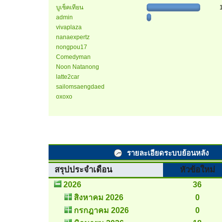
บูเช็คเทียน
admin
vivaplaza
nanaexpertz
nongpou17
Comedyman
Noon Natanong
latte2car
sailomsaengdaed
oxoxo
รายละเอียดระบบย้อนหลัง
สรุปประจำเดือน
หัวข้อใหม่
2026
36
สิงหาคม 2026
0
กรกฎาคม 2026
0