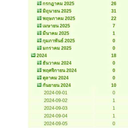
กรกฎาคม 2025
26
มิถุนายน 2025
31
พฤษภาคม 2025
22
เมษายน 2025
7
มีนาคม 2025
1
กุมภาพันธ์ 2025
0
มกราคม 2025
0
2024
18
ธันวาคม 2024
0
พฤศจิกายน 2024
0
ตุลาคม 2024
0
กันยายน 2024
10
2024-09-01
0
2024-09-02
1
2024-09-03
1
2024-09-04
1
2024-09-05
0