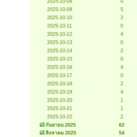
2025-10-08
0
2025-10-09
5
2025-10-10
2
2025-10-11
0
2025-10-12
4
2025-10-13
0
2025-10-14
2
2025-10-15
0
2025-10-16
4
2025-10-17
0
2025-10-18
2
2025-10-19
4
2025-10-20
1
2025-10-21
1
2025-10-22
2
กันยายน 2025
62
สิงหาคม 2025
54