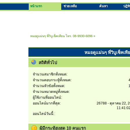
หน้าแรก
ช่วยเหลือ
ค้นหา
ปฏิท
หมอดูแม่นๆ พี่วิบูเช็คเทียน โทร. 08-9930-6096
»
หมอดูแม่นๆ พี่วิบูเช็คเท
สถิติทั่วไป
จำนวนสมาชิกทั้งหมด:
จำนวนตอบกระทู้ทั้งหมด:
จำนวนหัวข้อทั้งหมด:
จำนวนหมวดหมู่ทั้งหมด:
ผู้ใช้งานที่ออนไลน์:
ออนไลน์มากที่สุด:
26788 - ตุลาคม 22, 
11:41:0
ออนไลน์วันนี้:
ผู้มีกระทู้สูงสุด 10 คนแรก