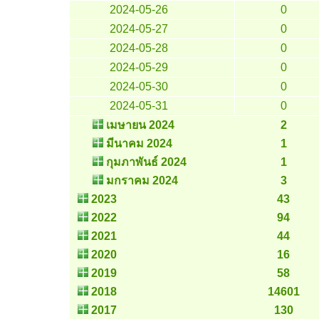
2024-05-26
0
2024-05-27
0
2024-05-28
0
2024-05-29
0
2024-05-30
0
2024-05-31
0
เมษายน 2024
2
มีนาคม 2024
1
กุมภาพันธ์ 2024
1
มกราคม 2024
3
2023
43
2022
94
2021
44
2020
16
2019
58
2018
14601
2017
130