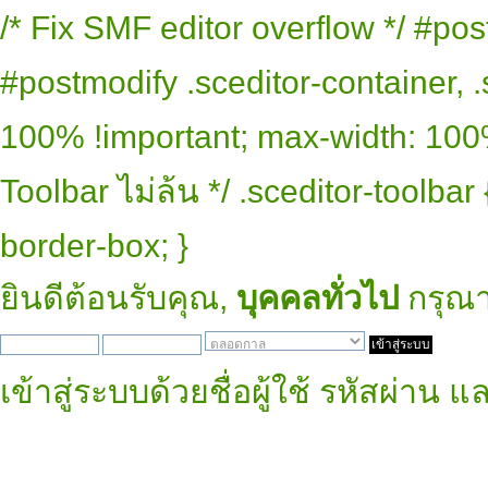
/* Fix SMF editor overflow */ #pos
#postmodify .sceditor-container, .
100% !important; max-width: 100% 
Toolbar ไม่ล้น */ .sceditor-toolbar
border-box; }
ยินดีต้อนรับคุณ,
บุคคลทั่วไป
กรุณ
เข้าสู่ระบบด้วยชื่อผู้ใช้ รหัสผ่าน