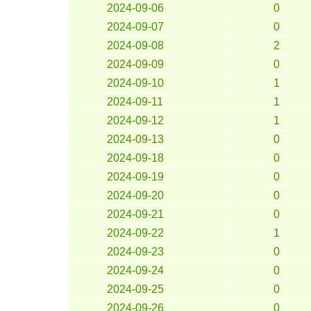
2024-09-06
0
2024-09-07
0
2024-09-08
2
2024-09-09
0
2024-09-10
1
2024-09-11
1
2024-09-12
1
2024-09-13
0
2024-09-18
0
2024-09-19
0
2024-09-20
0
2024-09-21
0
2024-09-22
1
2024-09-23
0
2024-09-24
0
2024-09-25
0
2024-09-26
0