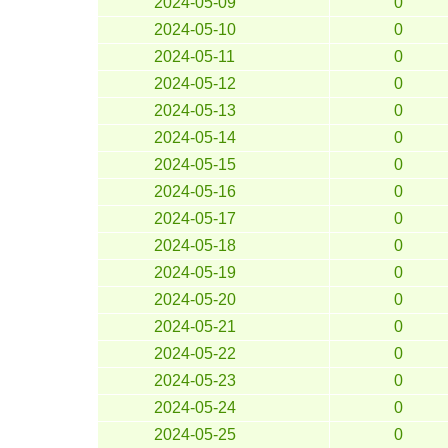
2024-05-09
0
2024-05-10
0
2024-05-11
0
2024-05-12
0
2024-05-13
0
2024-05-14
0
2024-05-15
0
2024-05-16
0
2024-05-17
0
2024-05-18
0
2024-05-19
0
2024-05-20
0
2024-05-21
0
2024-05-22
0
2024-05-23
0
2024-05-24
0
2024-05-25
0