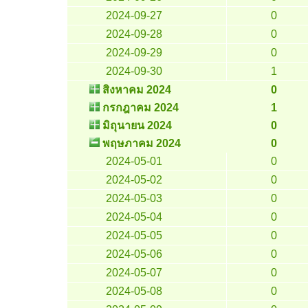
2024-09-27
0
2024-09-28
0
2024-09-29
0
2024-09-30
1
สิงหาคม 2024
0
กรกฎาคม 2024
1
มิถุนายน 2024
0
พฤษภาคม 2024
0
2024-05-01
0
2024-05-02
0
2024-05-03
0
2024-05-04
0
2024-05-05
0
2024-05-06
0
2024-05-07
0
2024-05-08
0