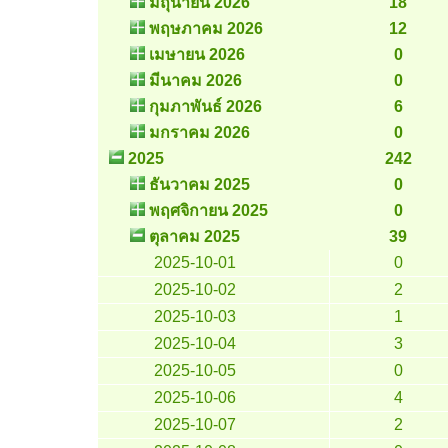
มิถุนายน 2026
18
พฤษภาคม 2026
12
เมษายน 2026
0
มีนาคม 2026
0
กุมภาพันธ์ 2026
6
มกราคม 2026
0
2025
242
ธันวาคม 2025
0
พฤศจิกายน 2025
0
ตุลาคม 2025
39
2025-10-01
0
2025-10-02
2
2025-10-03
1
2025-10-04
3
2025-10-05
0
2025-10-06
4
2025-10-07
2