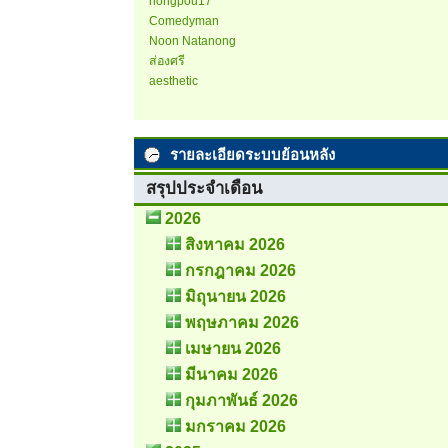
nongpou17
Comedyman
Noon Natanong
ส่องศรี
aesthetic
รายละเอียดระบบย้อนหลัง
สรุปประจำเดือน
2026
สิงหาคม 2026
กรกฎาคม 2026
มิถุนายน 2026
พฤษภาคม 2026
เมษายน 2026
มีนาคม 2026
กุมภาพันธ์ 2026
มกราคม 2026