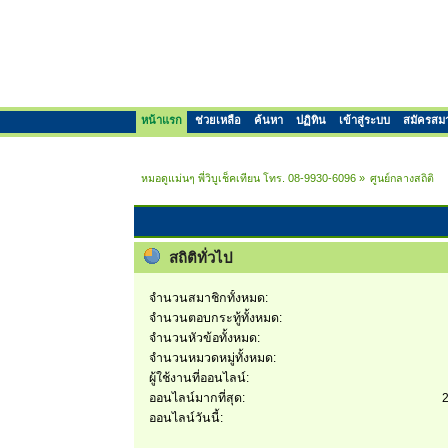
หน้าแรก
ช่วยเหลือ
ค้นหา
ปฏิทิน
เข้าสู่ระบบ
สมัครสม
หมอดูแม่นๆ พี่วิบูเช็คเทียน โทร. 08-9930-6096
»
ศูนย์กลางสถิติ
สถิติทั่วไป
จำนวนสมาชิกทั้งหมด:
จำนวนตอบกระทู้ทั้งหมด:
จำนวนหัวข้อทั้งหมด:
จำนวนหมวดหมู่ทั้งหมด:
ผู้ใช้งานที่ออนไลน์:
ออนไลน์มากที่สุด:
2
ออนไลน์วันนี้: