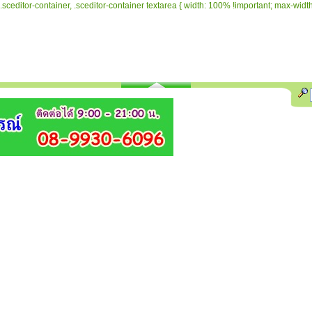
.sceditor-container, .sceditor-container textarea { width: 100% !important; max-width: