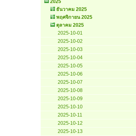
2025
ธันวาคม 2025
พฤศจิกายน 2025
ตุลาคม 2025
2025-10-01
2025-10-02
2025-10-03
2025-10-04
2025-10-05
2025-10-06
2025-10-07
2025-10-08
2025-10-09
2025-10-10
2025-10-11
2025-10-12
2025-10-13