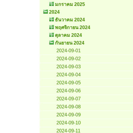
มกราคม 2025
2024
ธันวาคม 2024
พฤศจิกายน 2024
ตุลาคม 2024
กันยายน 2024
2024-09-01
2024-09-02
2024-09-03
2024-09-04
2024-09-05
2024-09-06
2024-09-07
2024-09-08
2024-09-09
2024-09-10
2024-09-11