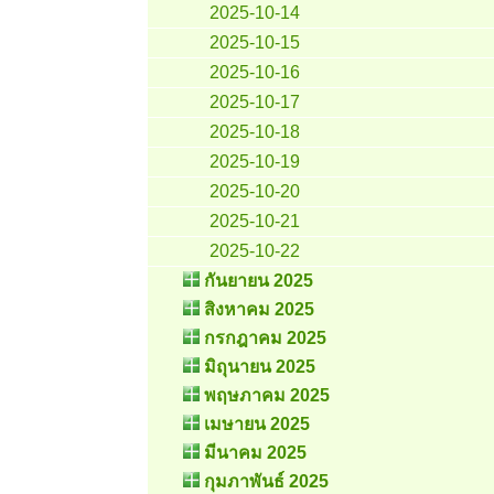
2025-10-14
2025-10-15
2025-10-16
2025-10-17
2025-10-18
2025-10-19
2025-10-20
2025-10-21
2025-10-22
กันยายน 2025
สิงหาคม 2025
กรกฎาคม 2025
มิถุนายน 2025
พฤษภาคม 2025
เมษายน 2025
มีนาคม 2025
กุมภาพันธ์ 2025