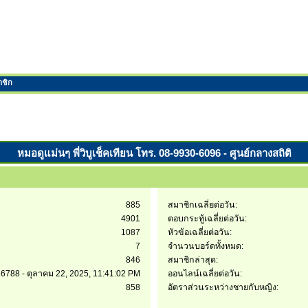
าชิก
หมอดูแม่นๆ พี่วิบูเช็คเทียน โทร. 08-9930-6096 - ศูนย์กลางสถิติ
885
สมาชิกเฉลี่ยต่อวัน:
4901
ตอบกระทู้เฉลี่ยต่อวัน:
1087
หัวข้อเฉลี่ยต่อวัน:
7
จำนวนบอร์ดทั้งหมด:
846
สมาชิกล่าสุด:
6788 - ตุลาคม 22, 2025, 11:41:02 PM
ออนไลน์เฉลี่ยต่อวัน:
858
อัตราส่วนระหว่างชายกับหญิง: