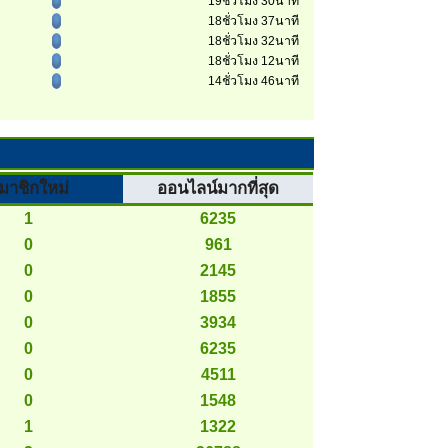
19ชั่วโมง 30นาที
18ชั่วโมง 37นาที
18ชั่วโมง 32นาที
18ชั่วโมง 12นาที
14ชั่วโมง 46นาที
มาชิกใหม่
ออนไลน์มากที่สุด
1
6235
0
961
0
2145
0
1855
0
3934
0
6235
0
4511
0
1548
1
1322