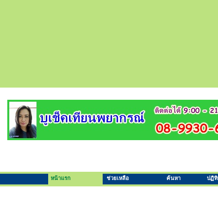
หน้าแรก
ช่วยเหลือ
ค้นหา
ปฏิท