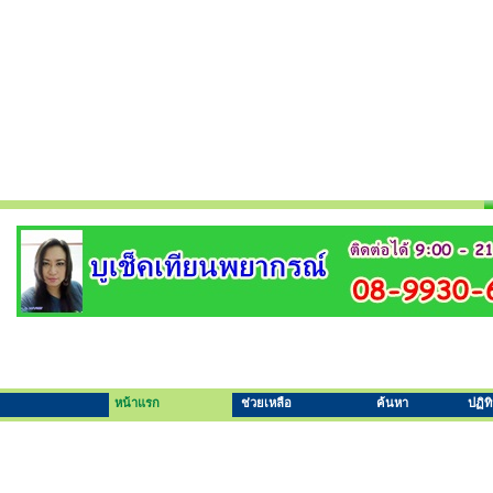
หน้าแรก
ช่วยเหลือ
ค้นหา
ปฏิท