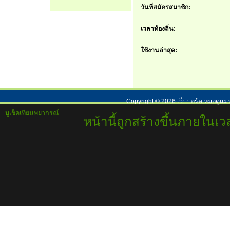
วันที่สมัครสมาชิก:
เวลาท้องถิ่น:
ใช้งานล่าสุด:
Copyright ©
2026
เว็บบอร์ด หมอดูแม่
บูเช็คเทียนพยากรณ์
หน้านี้ถูกสร้างขึ้นภายในเวล