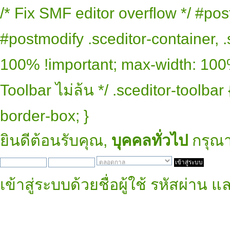
/* Fix SMF editor overflow */ #pos
#postmodify .sceditor-container, .
100% !important; max-width: 100% 
Toolbar ไม่ล้น */ .sceditor-toolbar
border-box; }
ยินดีต้อนรับคุณ,
บุคคลทั่วไป
กรุณ
เข้าสู่ระบบด้วยชื่อผู้ใช้ รหัสผ่าน