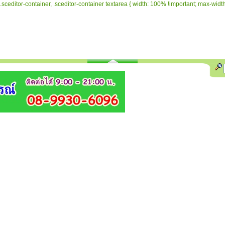
.sceditor-container, .sceditor-container textarea { width: 100% !important; max-width: