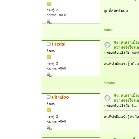
กระทู้: 2
ถูกที่สุดครับผม
Karma: +0/-0
ibcbet
Re: คนเราเมื่อ
tiredsi
ความจริงใจ และ
วิ่งเล่น
«
ตอบกลับ #2 เมื่อ:
พฤศจิ
กระทู้: 2
คนที่ทำผิดแรวรู้ว่ตั
Karma: +0/-0
maxbet
Re: คนเราเมื่อ
ultrafoo
ความจริงใจ และ
วิ่งเล่น
«
ตอบกลับ #3 เมื่อ:
ธันวา
กระทู้: 2
คนที่ทำผิดแร้วรู้ตัวก้อ
Karma: +0/-0