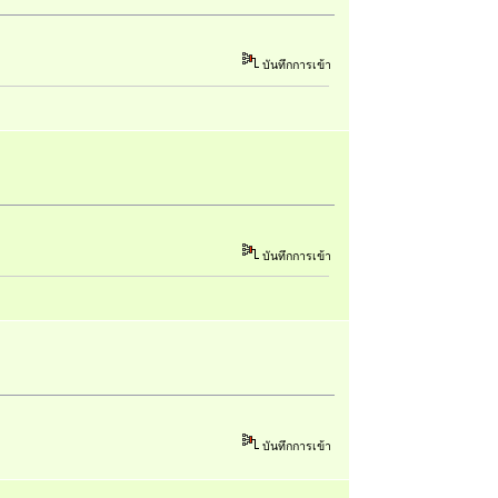
บันทึกการเข้า
บันทึกการเข้า
บันทึกการเข้า