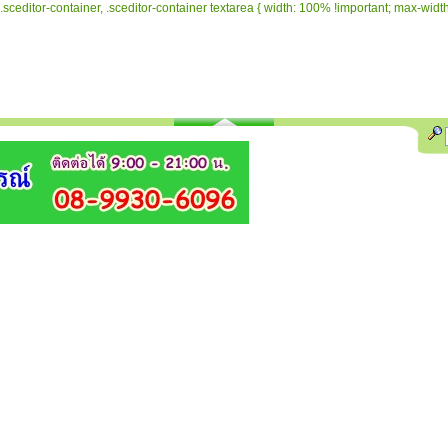
.sceditor-container, .sceditor-container textarea { width: 100% !important; max-width: