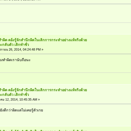
ทำผิด ตอ้งรู้จักสำนึกผิดในเลิกการกระทำอย่างแท้จริงด้วย
กลับตัว เลิกทำชั่ว
กายน 26, 2014, 04:24:48 PM »
วเองทำผิดเรานับถือนะ
ทำผิด ตอ้งรู้จักสำนึกผิดในเลิกการกระทำอย่างแท้จริงด้วย
กลับตัว เลิกทำชั่ว
คม 12, 2014, 10:45:35 AM »
ยังดีกว่าผิดแต่ไม่เคยรู้ตัวเรย