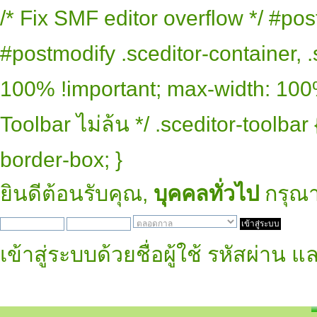
/* Fix SMF editor overflow */ #pos
#postmodify .sceditor-container, .
100% !important; max-width: 100% 
Toolbar ไม่ล้น */ .sceditor-toolbar
border-box; }
ยินดีต้อนรับคุณ,
บุคคลทั่วไป
กรุณ
เข้าสู่ระบบด้วยชื่อผู้ใช้ รหัสผ่าน