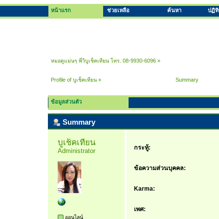
หน้าแรก
ช่วยเหลือ
ค้นหา
ปฏิท
หมอดูแม่นๆ พี่วิบูเช็คเทียน โทร. 08-9930-6096
»
Profile of บูเช็คเทียน
»
Summary
ข้อมูลส่วนตัว
Summary
บูเช็คเทียน 
กระทู้:
Administrator
ข้อความส่วนบุคคล:
Karma:
เพศ:
ออนไลน์