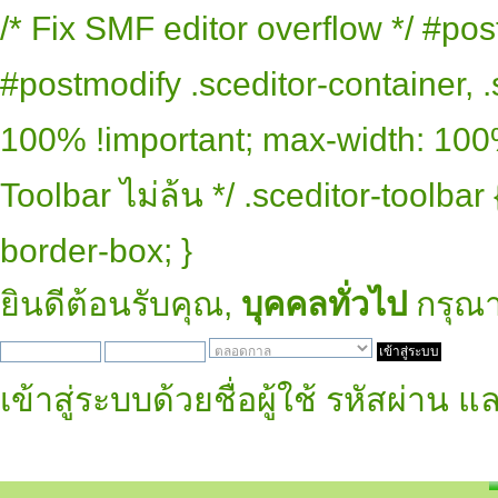
/* Fix SMF editor overflow */ #pos
#postmodify .sceditor-container, .
100% !important; max-width: 100% 
Toolbar ไม่ล้น */ .sceditor-toolbar
border-box; }
ยินดีต้อนรับคุณ,
บุคคลทั่วไป
กรุณ
เข้าสู่ระบบด้วยชื่อผู้ใช้ รหัสผ่าน