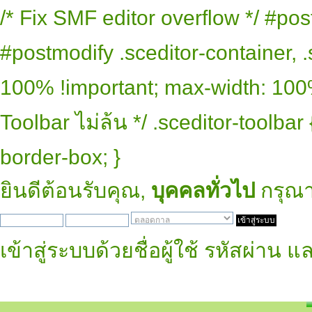
/* Fix SMF editor overflow */ #pos
#postmodify .sceditor-container, .
100% !important; max-width: 100% 
Toolbar ไม่ล้น */ .sceditor-toolbar
border-box; }
ยินดีต้อนรับคุณ,
บุคคลทั่วไป
กรุณ
เข้าสู่ระบบด้วยชื่อผู้ใช้ รหัสผ่าน