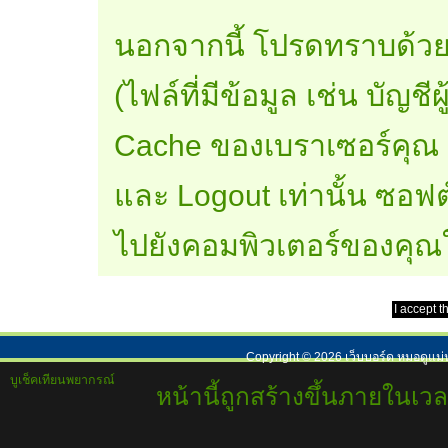
นอกจากนี้ โปรดทราบด้วย
(ไฟล์ที่มีข้อมูล เช่น บัญ
Cache ของเบราเซอร์คุณ ซึ
และ Logout เท่านั้น ซอฟต์
ไปยังคอมพิวเตอร์ของคุณ
Copyright ©
2026
เว็บบอร์ด หมอดูแม่
บูเช็คเทียนพยากรณ์
หน้านี้ถูกสร้างขึ้นภายในเวล