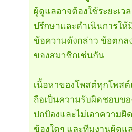
ผู้ดูแลอาจต้องใช้ระยะเวล
ปรึกษาและดำเนินการให้ม
ข้อความดังกล่าว ข้อตกลงนี
ของสมาชิกเช่นกัน
เนื้อหาของโพสต์ทุกโพส
ถือเป็นความรับผิดชอบขอ
ปกป้องและไม่เอาความผิดกับ
ข้องใดๆ และทีมงานผู้ดูแลท