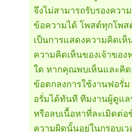
จึงไม่สามารถรับรองความ
ข้อความได้ โพสต์ทุกโพส
เป็นการแสดงความคิดเห็นขอ
ความคิดเห็นของเจ้าของฟอ
ใด หากคุณพบเห็นและคิดว
ข้อตกลงการใช้งานฟอรั่ม 
อรั่มได้ทันที ทีมงานผู้ดู
หรือลบเนื้อหาที่ละเมิดต
ความผิดนั้นอยู่ในกรอบเว