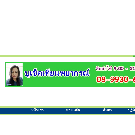
หน้าแรก
ช่วยเหลือ
ค้นหา
ปฏิท