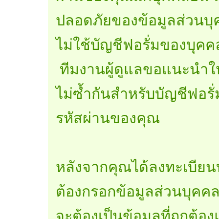
ปลอดภัยของข้อมูลส่วนบุ
ไม่ใช้บัญชีฟอรั่มของบุคค
ทีมงานผู้ดูแลขอแนะนำให้
ไม่ซ้ำกันสำหรับบัญชีฟอรั่
รหัสผ่านของคุณ
หลังจากคุณได้ลงทะเบียน
ต้องกรอกข้อมูลส่วนบุคคล
จะต้องเป็นข้อมูลที่ถูกต้อ