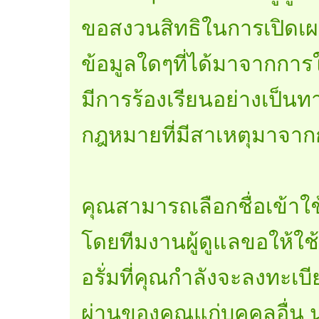
ขอสงวนสิทธิในการเปิดเผ
ข้อมูลใดๆที่ได้มาจากการใช
มีการร้องเรียนอย่างเป็น
กฎหมายที่มีสาเหตุมาจาก
คุณสามารถเลือกชื่อเข้าใ
โดยทีมงานผู้ดูแลขอให้ใช้
อรั่มที่คุณกำลังจะลงทะเบี
ผ่านของคุณแก่บุคคลอื่น 