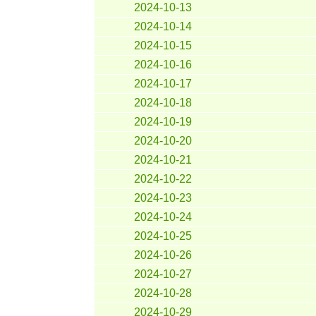
2024-10-13
2024-10-14
2024-10-15
2024-10-16
2024-10-17
2024-10-18
2024-10-19
2024-10-20
2024-10-21
2024-10-22
2024-10-23
2024-10-24
2024-10-25
2024-10-26
2024-10-27
2024-10-28
2024-10-29