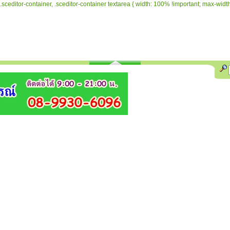
.sceditor-container, .sceditor-container textarea { width: 100% !important; max-width: