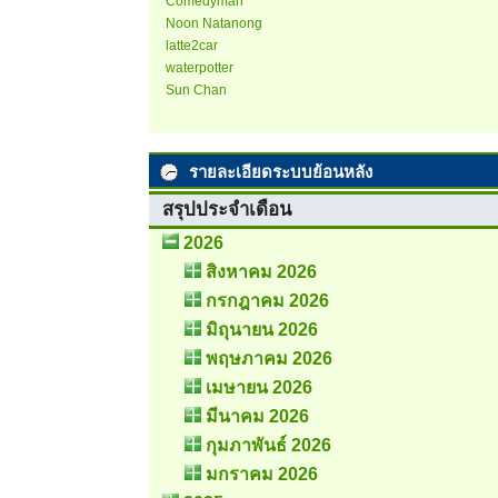
Comedyman
Noon Natanong
latte2car
waterpotter
Sun Chan
รายละเอียดระบบย้อนหลัง
สรุปประจำเดือน
2026
สิงหาคม 2026
กรกฎาคม 2026
มิถุนายน 2026
พฤษภาคม 2026
เมษายน 2026
มีนาคม 2026
กุมภาพันธ์ 2026
มกราคม 2026