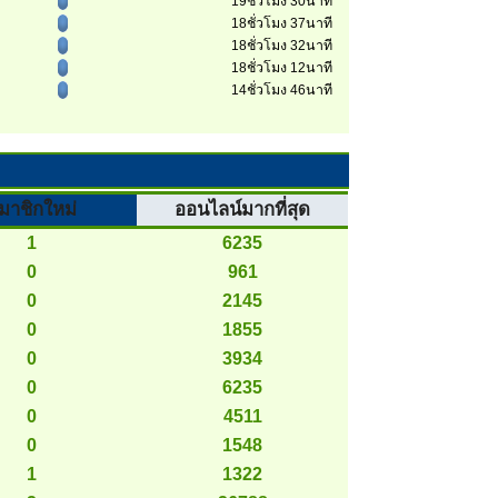
19ชั่วโมง 30นาที
18ชั่วโมง 37นาที
18ชั่วโมง 32นาที
18ชั่วโมง 12นาที
14ชั่วโมง 46นาที
มาชิกใหม่
ออนไลน์มากที่สุด
1
6235
0
961
0
2145
0
1855
0
3934
0
6235
0
4511
0
1548
1
1322