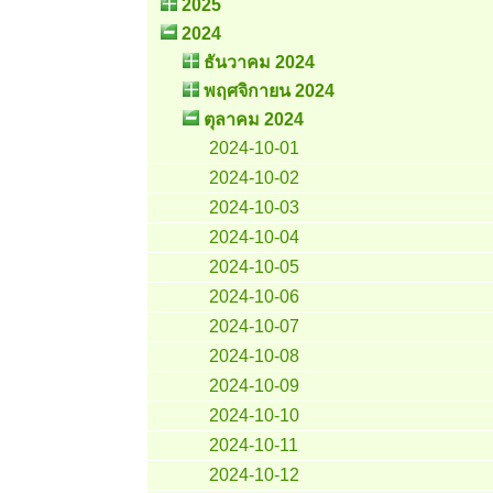
2025
2024
ธันวาคม 2024
พฤศจิกายน 2024
ตุลาคม 2024
2024-10-01
2024-10-02
2024-10-03
2024-10-04
2024-10-05
2024-10-06
2024-10-07
2024-10-08
2024-10-09
2024-10-10
2024-10-11
2024-10-12