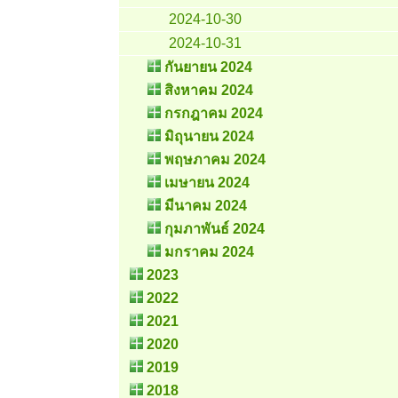
2024-10-30
2024-10-31
กันยายน 2024
สิงหาคม 2024
กรกฎาคม 2024
มิถุนายน 2024
พฤษภาคม 2024
เมษายน 2024
มีนาคม 2024
กุมภาพันธ์ 2024
มกราคม 2024
2023
2022
2021
2020
2019
2018