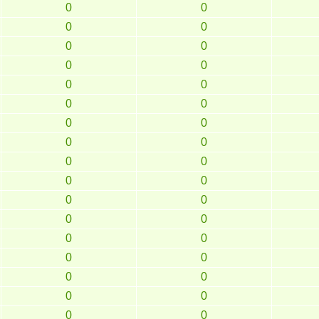
0
0
0
0
0
0
0
0
0
0
0
0
0
0
0
0
0
0
0
0
0
0
0
0
0
0
0
0
0
0
0
0
0
0