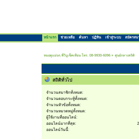
หน้าแรก
ช่วยเหลือ
ค้นหา
ปฏิทิน
เข้าสู่ระบบ
สมัครสม
หมอดูแม่นๆ พี่วิบูเช็คเทียน โทร. 08-9930-6096
»
ศูนย์กลางสถิติ
สถิติทั่วไป
จำนวนสมาชิกทั้งหมด:
จำนวนตอบกระทู้ทั้งหมด:
จำนวนหัวข้อทั้งหมด:
จำนวนหมวดหมู่ทั้งหมด:
ผู้ใช้งานที่ออนไลน์:
ออนไลน์มากที่สุด:
2
ออนไลน์วันนี้: