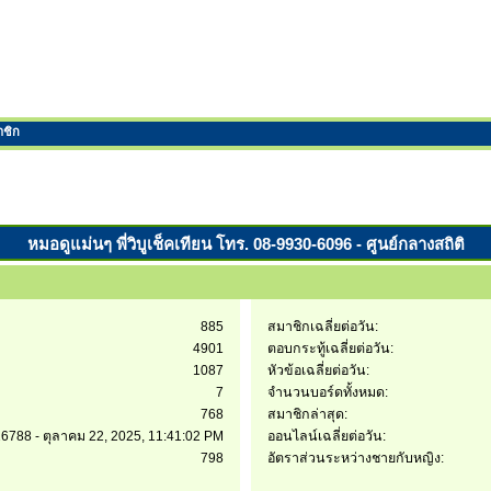
าชิก
หมอดูแม่นๆ พี่วิบูเช็คเทียน โทร. 08-9930-6096 - ศูนย์กลางสถิติ
885
สมาชิกเฉลี่ยต่อวัน:
4901
ตอบกระทู้เฉลี่ยต่อวัน:
1087
หัวข้อเฉลี่ยต่อวัน:
7
จำนวนบอร์ดทั้งหมด:
768
สมาชิกล่าสุด:
6788 - ตุลาคม 22, 2025, 11:41:02 PM
ออนไลน์เฉลี่ยต่อวัน:
798
อัตราส่วนระหว่างชายกับหญิง: