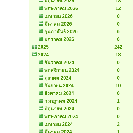
มิถุนายน 2026
18
พฤษภาคม 2026
12
เมษายน 2026
0
มีนาคม 2026
0
กุมภาพันธ์ 2026
6
มกราคม 2026
0
2025
242
2024
18
ธันวาคม 2024
0
พฤศจิกายน 2024
0
ตุลาคม 2024
0
กันยายน 2024
10
สิงหาคม 2024
0
กรกฎาคม 2024
1
มิถุนายน 2024
0
พฤษภาคม 2024
0
เมษายน 2024
2
มีนาคม 2024
1