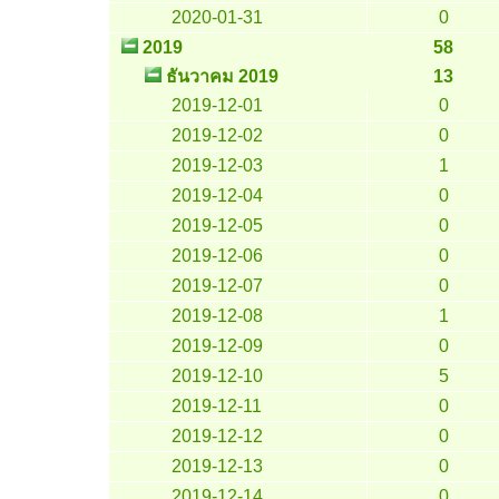
2020-01-31
0
2019
58
ธันวาคม 2019
13
2019-12-01
0
2019-12-02
0
2019-12-03
1
2019-12-04
0
2019-12-05
0
2019-12-06
0
2019-12-07
0
2019-12-08
1
2019-12-09
0
2019-12-10
5
2019-12-11
0
2019-12-12
0
2019-12-13
0
2019-12-14
0