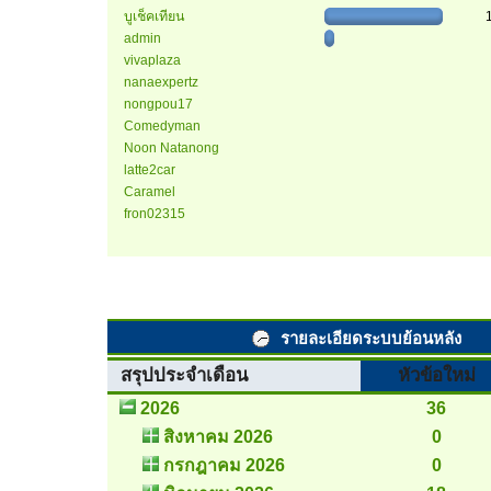
บูเช็คเทียน
admin
vivaplaza
nanaexpertz
nongpou17
Comedyman
Noon Natanong
latte2car
Caramel
ืfron02315
รายละเอียดระบบย้อนหลัง
สรุปประจำเดือน
หัวข้อใหม่
2026
36
สิงหาคม 2026
0
กรกฎาคม 2026
0