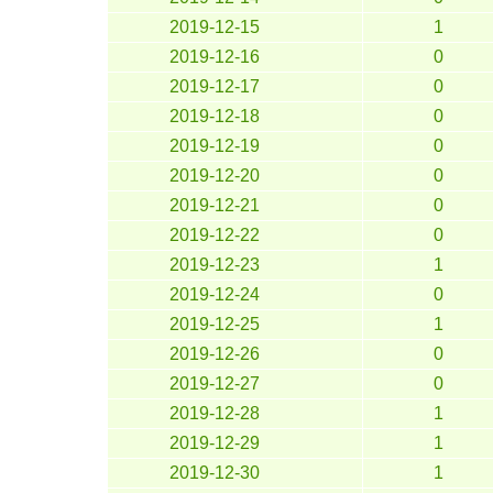
2019-12-15
1
2019-12-16
0
2019-12-17
0
2019-12-18
0
2019-12-19
0
2019-12-20
0
2019-12-21
0
2019-12-22
0
2019-12-23
1
2019-12-24
0
2019-12-25
1
2019-12-26
0
2019-12-27
0
2019-12-28
1
2019-12-29
1
2019-12-30
1