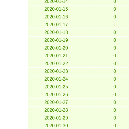
2020-01-14
0
2020-01-15
0
2020-01-16
0
2020-01-17
1
2020-01-18
0
2020-01-19
0
2020-01-20
0
2020-01-21
0
2020-01-22
0
2020-01-23
0
2020-01-24
0
2020-01-25
0
2020-01-26
0
2020-01-27
0
2020-01-28
0
2020-01-29
0
2020-01-30
0