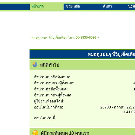
หน้าแรก
ช่วยเหลือ
ค้นหา
ปฏิท
หมอดูแม่นๆ พี่วิบูเช็คเทียน โทร. 08-9930-6096
»
หมอดูแม่นๆ พี่วิบูเช็คเท
สถิติทั่วไป
จำนวนสมาชิกทั้งหมด:
จำนวนตอบกระทู้ทั้งหมด:
จำนวนหัวข้อทั้งหมด:
จำนวนหมวดหมู่ทั้งหมด:
ผู้ใช้งานที่ออนไลน์:
ออนไลน์มากที่สุด:
26788 - ตุลาคม 22, 
11:41:0
ออนไลน์วันนี้:
ผู้มีกระทู้สูงสุด 10 คนแรก