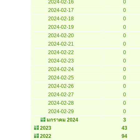
2024-02-16
0
2024-02-17
0
2024-02-18
0
2024-02-19
0
2024-02-20
0
2024-02-21
0
2024-02-22
0
2024-02-23
0
2024-02-24
0
2024-02-25
0
2024-02-26
0
2024-02-27
0
2024-02-28
0
2024-02-29
0
มกราคม 2024
3
2023
43
2022
94