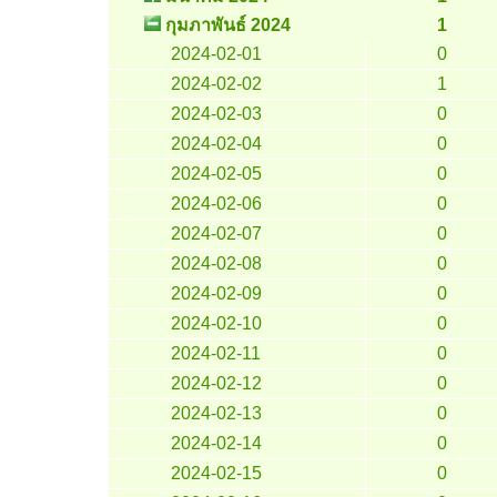
กุมภาพันธ์ 2024
1
2024-02-01
0
2024-02-02
1
2024-02-03
0
2024-02-04
0
2024-02-05
0
2024-02-06
0
2024-02-07
0
2024-02-08
0
2024-02-09
0
2024-02-10
0
2024-02-11
0
2024-02-12
0
2024-02-13
0
2024-02-14
0
2024-02-15
0