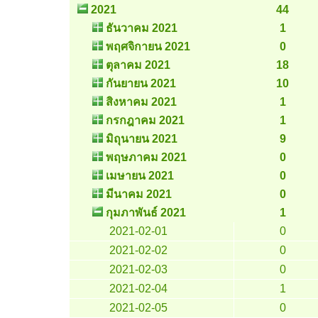
2021
44
ธันวาคม 2021
1
พฤศจิกายน 2021
0
ตุลาคม 2021
18
กันยายน 2021
10
สิงหาคม 2021
1
กรกฎาคม 2021
1
มิถุนายน 2021
9
พฤษภาคม 2021
0
เมษายน 2021
0
มีนาคม 2021
0
กุมภาพันธ์ 2021
1
2021-02-01
0
2021-02-02
0
2021-02-03
0
2021-02-04
1
2021-02-05
0