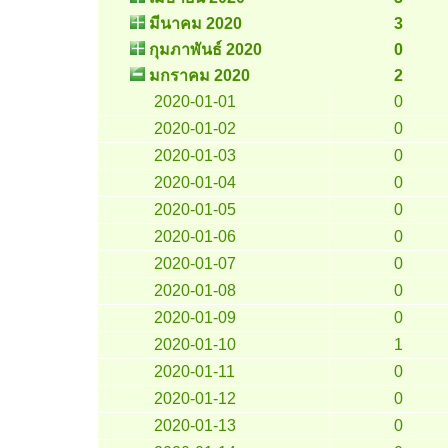
มีนาคม 2020
3
กุมภาพันธ์ 2020
0
มกราคม 2020
2
2020-01-01
0
2020-01-02
0
2020-01-03
0
2020-01-04
0
2020-01-05
0
2020-01-06
0
2020-01-07
0
2020-01-08
0
2020-01-09
0
2020-01-10
1
2020-01-11
0
2020-01-12
0
2020-01-13
0