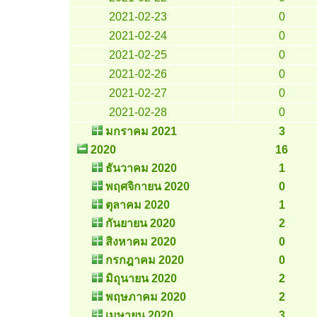
2021-02-23
0
2021-02-24
0
2021-02-25
0
2021-02-26
0
2021-02-27
0
2021-02-28
0
มกราคม 2021
3
2020
16
ธันวาคม 2020
1
พฤศจิกายน 2020
0
ตุลาคม 2020
1
กันยายน 2020
2
สิงหาคม 2020
0
กรกฎาคม 2020
0
มิถุนายน 2020
2
พฤษภาคม 2020
2
เมษายน 2020
3