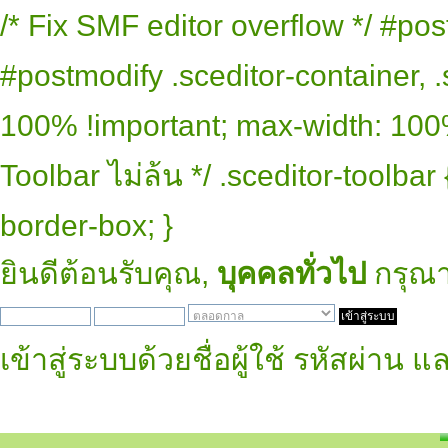
/* Fix SMF editor overflow */ #pos
#postmodify .sceditor-container, .
100% !important; max-width: 100% 
Toolbar ไม่ล้น */ .sceditor-toolbar
border-box; }
ยินดีต้อนรับคุณ,
บุคคลทั่วไป
กรุณ
เข้าสู่ระบบด้วยชื่อผู้ใช้ รหัสผ่าน