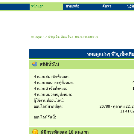
หน้าแรก
ช่วยเหลือ
ค้นหา
ปฏิท
หมอดูแม่นๆ พี่วิบูเช็คเทียน โทร. 08-9930-6096
»
หมอดูแม่นๆ พี่วิบูเช็คเท
สถิติทั่วไป
จำนวนสมาชิกทั้งหมด:
จำนวนตอบกระทู้ทั้งหมด:
จำนวนหัวข้อทั้งหมด:
จำนวนหมวดหมู่ทั้งหมด:
ผู้ใช้งานที่ออนไลน์:
ออนไลน์มากที่สุด:
26788 - ตุลาคม 22, 
11:41:0
ออนไลน์วันนี้:
ผู้มีกระทู้สูงสุด 10 คนแรก