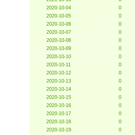
2020-10-04
0
2020-10-05
0
2020-10-06
0
2020-10-07
0
2020-10-08
0
2020-10-09
0
2020-10-10
0
2020-10-11
0
2020-10-12
0
2020-10-13
0
2020-10-14
0
2020-10-15
0
2020-10-16
0
2020-10-17
0
2020-10-18
0
2020-10-19
0