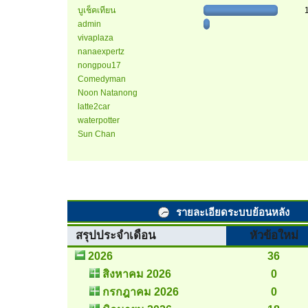
บูเช็คเทียน
admin
vivaplaza
nanaexpertz
nongpou17
Comedyman
Noon Natanong
latte2car
waterpotter
Sun Chan
รายละเอียดระบบย้อนหลัง
สรุปประจำเดือน
หัวข้อใหม่
2026
36
สิงหาคม 2026
0
กรกฎาคม 2026
0