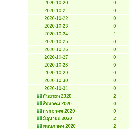
2020-10-20
0
2020-10-21
0
2020-10-22
0
2020-10-23
0
2020-10-24
1
2020-10-25
0
2020-10-26
0
2020-10-27
0
2020-10-28
0
2020-10-29
0
2020-10-30
0
2020-10-31
0
กันยายน 2020
2
สิงหาคม 2020
0
กรกฎาคม 2020
0
มิถุนายน 2020
2
พฤษภาคม 2020
2