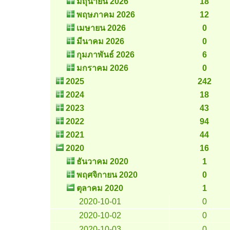
มิถุนายน 2026
18
พฤษภาคม 2026
12
เมษายน 2026
0
มีนาคม 2026
0
กุมภาพันธ์ 2026
6
มกราคม 2026
0
2025
242
2024
18
2023
43
2022
94
2021
44
2020
16
ธันวาคม 2020
1
พฤศจิกายน 2020
0
ตุลาคม 2020
1
2020-10-01
0
2020-10-02
0
2020-10-03
0