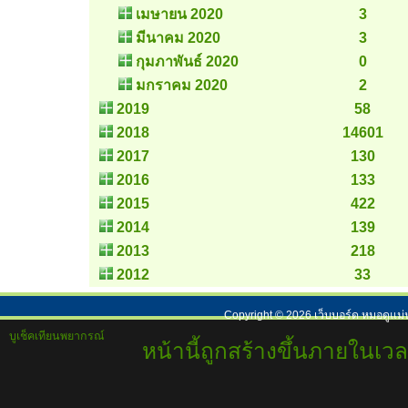
เมษายน 2020
3
มีนาคม 2020
3
กุมภาพันธ์ 2020
0
มกราคม 2020
2
2019
58
2018
14601
2017
130
2016
133
2015
422
2014
139
2013
218
2012
33
Copyright ©
2026
เว็บบอร์ด หมอดูแม่
บูเช็คเทียนพยากรณ์
หน้านี้ถูกสร้างขึ้นภายในเวล