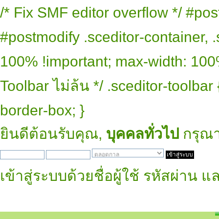
/* Fix SMF editor overflow */ #pos
#postmodify .sceditor-container, .
100% !important; max-width: 100% 
Toolbar ไม่ล้น */ .sceditor-toolbar
border-box; }
ยินดีต้อนรับคุณ,
บุคคลทั่วไป
กรุณ
เข้าสู่ระบบด้วยชื่อผู้ใช้ รหัสผ่าน