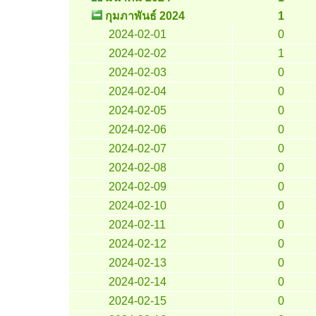
กุมภาพันธ์ 2024
1
2024-02-01
0
2024-02-02
1
2024-02-03
0
2024-02-04
0
2024-02-05
0
2024-02-06
0
2024-02-07
0
2024-02-08
0
2024-02-09
0
2024-02-10
0
2024-02-11
0
2024-02-12
0
2024-02-13
0
2024-02-14
0
2024-02-15
0