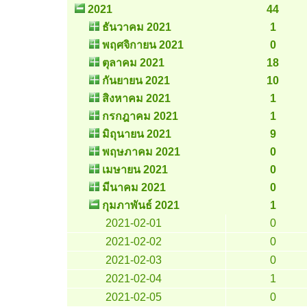
2021
44
ธันวาคม 2021
1
พฤศจิกายน 2021
0
ตุลาคม 2021
18
กันยายน 2021
10
สิงหาคม 2021
1
กรกฎาคม 2021
1
มิถุนายน 2021
9
พฤษภาคม 2021
0
เมษายน 2021
0
มีนาคม 2021
0
กุมภาพันธ์ 2021
1
2021-02-01
0
2021-02-02
0
2021-02-03
0
2021-02-04
1
2021-02-05
0