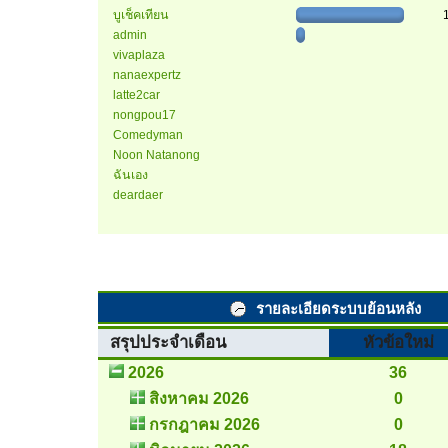
บูเช็คเทียน
admin
vivaplaza
nanaexpertz
latte2car
nongpou17
Comedyman
Noon Natanong
ฉันเอง
deardaer
รายละเอียดระบบย้อนหลัง
สรุปประจำเดือน
หัวข้อใหม่
2026
36
สิงหาคม 2026
0
กรกฎาคม 2026
0