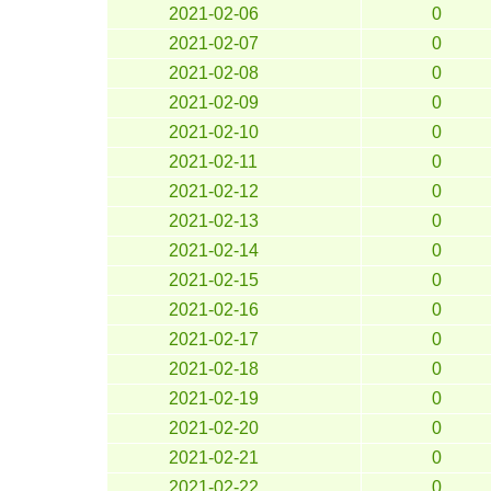
2021-02-06
0
2021-02-07
0
2021-02-08
0
2021-02-09
0
2021-02-10
0
2021-02-11
0
2021-02-12
0
2021-02-13
0
2021-02-14
0
2021-02-15
0
2021-02-16
0
2021-02-17
0
2021-02-18
0
2021-02-19
0
2021-02-20
0
2021-02-21
0
2021-02-22
0