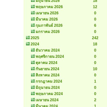
มิถุนายน 2026
18
พฤษภาคม 2026
12
เมษายน 2026
0
มีนาคม 2026
0
กุมภาพันธ์ 2026
6
มกราคม 2026
0
2025
242
2024
18
ธันวาคม 2024
0
พฤศจิกายน 2024
0
ตุลาคม 2024
0
กันยายน 2024
10
สิงหาคม 2024
0
กรกฎาคม 2024
1
มิถุนายน 2024
0
พฤษภาคม 2024
0
เมษายน 2024
2
มีนาคม 2024
1