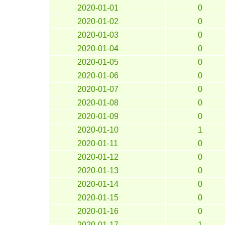
2020-01-01
0
2020-01-02
0
2020-01-03
0
2020-01-04
0
2020-01-05
0
2020-01-06
0
2020-01-07
0
2020-01-08
0
2020-01-09
0
2020-01-10
1
2020-01-11
0
2020-01-12
0
2020-01-13
0
2020-01-14
0
2020-01-15
0
2020-01-16
0
2020-01-17
1