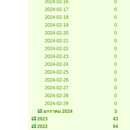
2024-02-16
0
2024-02-17
0
2024-02-18
0
2024-02-19
0
2024-02-20
0
2024-02-21
0
2024-02-22
0
2024-02-23
0
2024-02-24
0
2024-02-25
0
2024-02-26
0
2024-02-27
0
2024-02-28
0
2024-02-29
0
มกราคม 2024
3
2023
43
2022
94