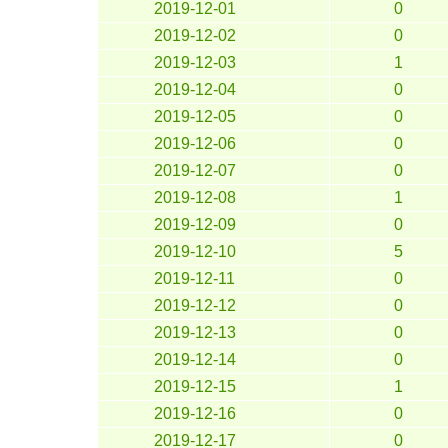
2019-12-01
0
2019-12-02
0
2019-12-03
1
2019-12-04
0
2019-12-05
0
2019-12-06
0
2019-12-07
0
2019-12-08
1
2019-12-09
0
2019-12-10
5
2019-12-11
0
2019-12-12
0
2019-12-13
0
2019-12-14
0
2019-12-15
1
2019-12-16
0
2019-12-17
0