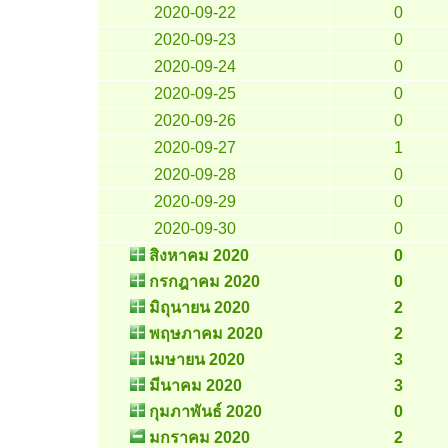
2020-09-22
0
2020-09-23
0
2020-09-24
0
2020-09-25
0
2020-09-26
0
2020-09-27
1
2020-09-28
0
2020-09-29
0
2020-09-30
0
สิงหาคม 2020
0
กรกฎาคม 2020
0
มิถุนายน 2020
2
พฤษภาคม 2020
2
เมษายน 2020
3
มีนาคม 2020
3
กุมภาพันธ์ 2020
0
มกราคม 2020
2