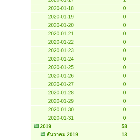
2020-01-18
0
2020-01-19
0
2020-01-20
0
2020-01-21
0
2020-01-22
0
2020-01-23
0
2020-01-24
0
2020-01-25
0
2020-01-26
0
2020-01-27
0
2020-01-28
0
2020-01-29
0
2020-01-30
0
2020-01-31
0
2019
58
ธันวาคม 2019
13