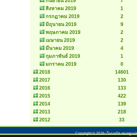
กันยายน 2019
7
สิงหาคม 2019
1
กรกฎาคม 2019
2
มิถุนายน 2019
9
พฤษภาคม 2019
2
เมษายน 2019
2
มีนาคม 2019
4
กุมภาพันธ์ 2019
1
มกราคม 2019
0
2018
14601
2017
130
2016
133
2015
422
2014
139
2013
218
2012
33
Copyright ©
2026
เว็บบอร์ด หมอดูแม่