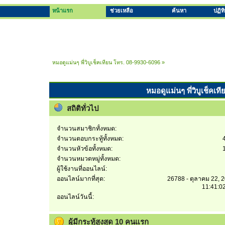
หน้าแรก
ช่วยเหลือ
ค้นหา
ปฏิท
หมอดูแม่นๆ พี่วิบูเช็คเทียน โทร. 08-9930-6096
»
หมอดูแม่นๆ พี่วิบูเช็คเท
สถิติทั่วไป
จำนวนสมาชิกทั้งหมด:
จำนวนตอบกระทู้ทั้งหมด:
จำนวนหัวข้อทั้งหมด:
จำนวนหมวดหมู่ทั้งหมด:
ผู้ใช้งานที่ออนไลน์:
ออนไลน์มากที่สุด:
26788 - ตุลาคม 22, 
11:41:0
ออนไลน์วันนี้:
ผู้มีกระทู้สูงสุด 10 คนแรก