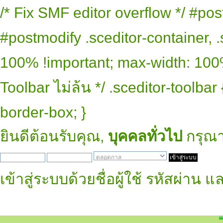
/* Fix SMF editor overflow */ #pos
#postmodify .sceditor-container, .
100% !important; max-width: 100% 
Toolbar ไม่ล้น */ .sceditor-toolbar
border-box; }
ยินดีต้อนรับคุณ,
บุคคลทั่วไป
กรุณ
เข้าสู่ระบบด้วยชื่อผู้ใช้ รหัสผ่าน