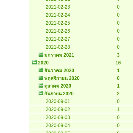
2021-02-23
0
2021-02-24
0
2021-02-25
0
2021-02-26
0
2021-02-27
0
2021-02-28
0
มกราคม 2021
3
2020
16
ธันวาคม 2020
1
พฤศจิกายน 2020
0
ตุลาคม 2020
1
กันยายน 2020
2
2020-09-01
0
2020-09-02
1
2020-09-03
0
2020-09-04
0