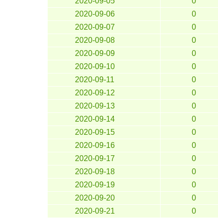
2020-09-05
0
2020-09-06
0
2020-09-07
0
2020-09-08
0
2020-09-09
0
2020-09-10
0
2020-09-11
0
2020-09-12
0
2020-09-13
0
2020-09-14
0
2020-09-15
0
2020-09-16
0
2020-09-17
0
2020-09-18
0
2020-09-19
0
2020-09-20
0
2020-09-21
0