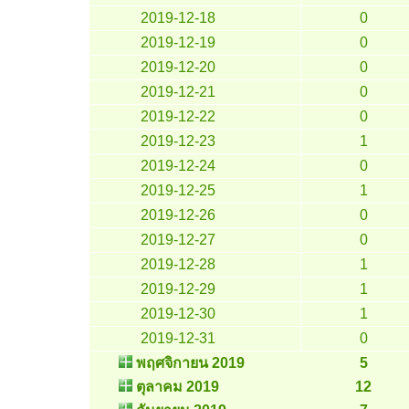
2019-12-18
0
2019-12-19
0
2019-12-20
0
2019-12-21
0
2019-12-22
0
2019-12-23
1
2019-12-24
0
2019-12-25
1
2019-12-26
0
2019-12-27
0
2019-12-28
1
2019-12-29
1
2019-12-30
1
2019-12-31
0
พฤศจิกายน 2019
5
ตุลาคม 2019
12