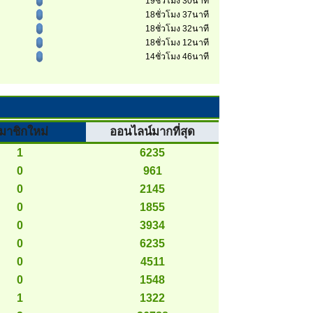
19ชั่วโมง 30นาที
18ชั่วโมง 37นาที
18ชั่วโมง 32นาที
18ชั่วโมง 12นาที
14ชั่วโมง 46นาที
มาชิกใหม่
ออนไลน์มากที่สุด
1
6235
0
961
0
2145
0
1855
0
3934
0
6235
0
4511
0
1548
1
1322