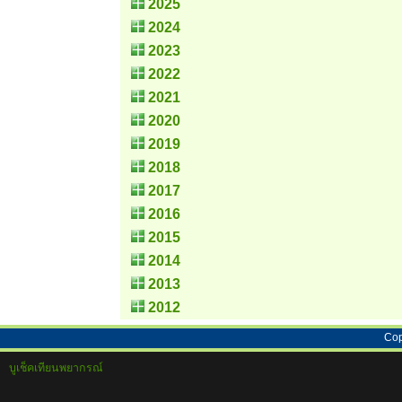
2025
2024
2023
2022
2021
2020
2019
2018
2017
2016
2015
2014
2013
2012
Cop
บูเช็คเทียนพยากรณ์