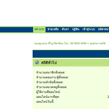
หน้าแรก
ช่วยเหลือ
ค้นหา
ปฏิทิน
เข้าสู่ระบบ
สมัครสม
หมอดูแม่นๆ พี่วิบูเช็คเทียน โทร. 08-9930-6096
»
ศูนย์กลางสถิติ
สถิติทั่วไป
จำนวนสมาชิกทั้งหมด:
จำนวนตอบกระทู้ทั้งหมด:
จำนวนหัวข้อทั้งหมด:
จำนวนหมวดหมู่ทั้งหมด:
ผู้ใช้งานที่ออนไลน์:
ออนไลน์มากที่สุด:
2
ออนไลน์วันนี้: