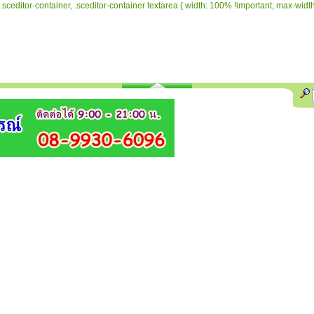
.sceditor-container, .sceditor-container textarea { width: 100% !important; max-width: