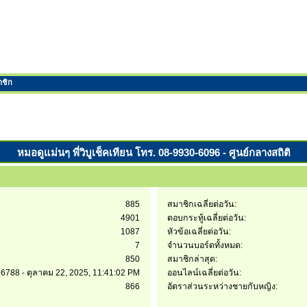
าชิก
หมอดูแม่นๆ พี่วิบูเช็คเทียน โทร. 08-9930-6096 - ศูนย์กลางสถิติ
885
สมาชิกเฉลี่ยต่อวัน:
4901
ตอบกระทู้เฉลี่ยต่อวัน:
1087
หัวข้อเฉลี่ยต่อวัน:
7
จำนวนบอร์ดทั้งหมด:
850
สมาชิกล่าสุด:
6788 - ตุลาคม 22, 2025, 11:41:02 PM
ออนไลน์เฉลี่ยต่อวัน:
866
อัตราส่วนระหว่างชายกับหญิง: