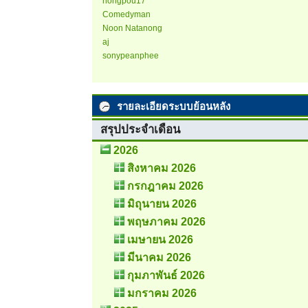
nongpou17
Comedyman
Noon Natanong
aj
sonypeanphee
รายละเอียดระบบย้อนหลัง
สรุปประจำเดือน
2026
สิงหาคม 2026
กรกฎาคม 2026
มิถุนายน 2026
พฤษภาคม 2026
เมษายน 2026
มีนาคม 2026
กุมภาพันธ์ 2026
มกราคม 2026