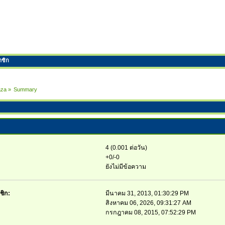
าชิก
aza
»
Summary
4 (0.001 ต่อวัน)
+0/-0
ยังไม่มีข้อความ
ชิก:
มีนาคม 31, 2013, 01:30:29 PM
สิงหาคม 06, 2026, 09:31:27 AM
กรกฎาคม 08, 2015, 07:52:29 PM