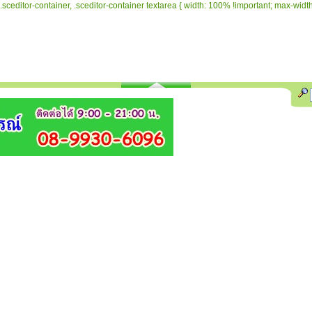
.sceditor-container, .sceditor-container textarea { width: 100% !important; max-width: