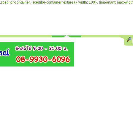
.sceditor-container, .sceditor-container textarea { width: 100% !important; max-width: