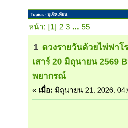
Topics - บูเช็คเทียน
หน้า: [
1
]
2
3
...
55
ดวงรายวันด้วยไพ่ฟาโร
1
เสาร์ 20 มิถุนายน 2569 B
พยากรณ์
«
เมื่อ:
มิถุนายน 21, 2026, 04