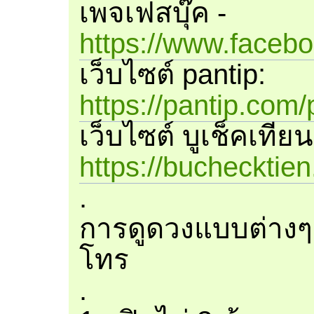
เพจเฟสบุ๊ค -
https://www.faceb
เว็บไซต์ pantip:
https://pantip.com/
เว็บไซต์ บูเช็คเทียน
https://buchecktie
.
การดูดวงแบบต่างๆ
โทร
.