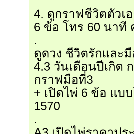
4. ดูกราฟชีวิตตัวเ
6 ข้อ โทร 60 นาที 
.
ดูดวง ชีวิตรักและมือ
4.3 วันเดือนปีเกิด
กราฟมือที่3
+ เปิดไพ่ 6 ข้อ แบ
1570
.
A3.เปิดไพ่ราคาประ