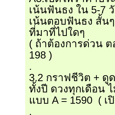
เน้นฟันธง ใน 5-7 ว
เน้นตอบฟันธง สั้นๆ
ที่มาที่ไปใดๆ
( ถ้าต้องการด่วน 
198 )
.
3.2 กราฟชีวิต + ดู
ทั้งปี ดวงทุกเดือน ไ
แบบ A = 1590 ( เปิ
.