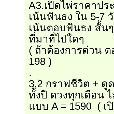
A3.เปิดไพ่ราคาประ
เน้นฟันธง ใน 5-7 ว
เน้นตอบฟันธง สั้นๆ
ที่มาที่ไปใดๆ
( ถ้าต้องการด่วน 
198 )
.
3.2 กราฟชีวิต + ดู
ทั้งปี ดวงทุกเดือน ไ
แบบ A = 1590 ( เปิ