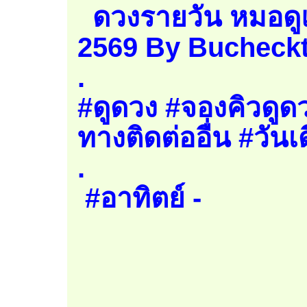
ดวงรายวัน หมอดูแ
2569 By Bucheckt
.
#ดูดวง #จองคิวดูดว
ทางติดต่ออื่น #วันเ
.
#อาทิตย์ -