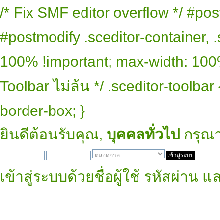
/* Fix SMF editor overflow */ #pos
#postmodify .sceditor-container, .
100% !important; max-width: 100% 
Toolbar ไม่ล้น */ .sceditor-toolbar
border-box; }
ยินดีต้อนรับคุณ,
บุคคลทั่วไป
กรุณ
เข้าสู่ระบบด้วยชื่อผู้ใช้ รหัสผ่าน