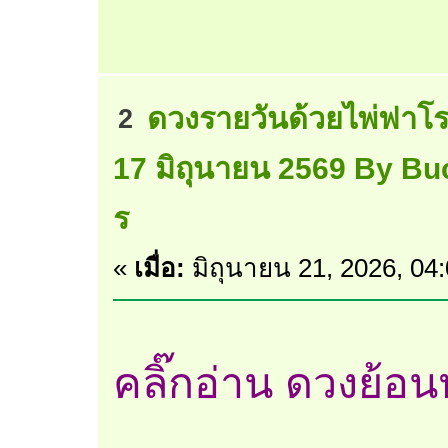
ดวงรายวันด้วยไพ่ฟาโร
2
17 มิถุนายน 2569 By Bu
ร
«
เมื่อ:
มิถุนายน 21, 2026, 04
คลิ๊กอ่าน ดวงย้อนหล