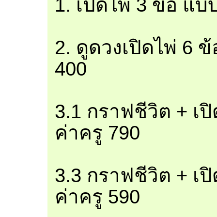
1. เปิดไพ่ 3 ข้อ แบ
2. ดูดวงเปิดไพ่ 6 ข
400
3.1 กราฟชีวิต + เป
ค่าครู 790
3.3 กราฟชีวิต + เป
ค่าครู 590