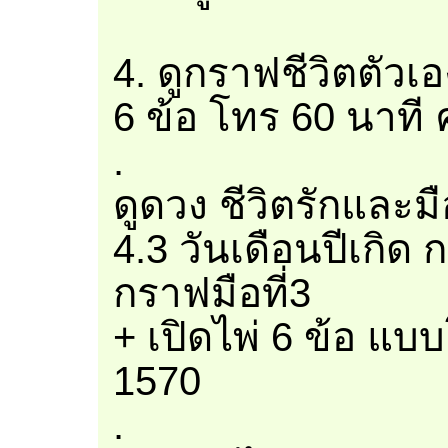
4. ดูกราฟชีวิตตัวเ
6 ข้อ โทร 60 นาที 
.
ดูดวง ชีวิตรักและมือ
4.3 วันเดือนปีเกิด
กราฟมือที่3
+ เปิดไพ่ 6 ข้อ แบ
1570
.