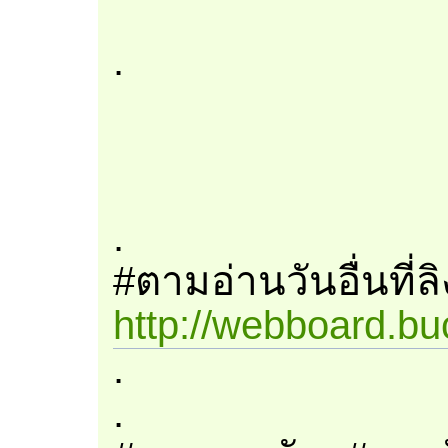
.
.
#ตามอ่านวันอื่นที่ล
http://webboard.bu
.
.