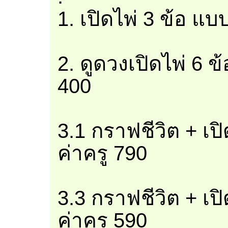
1. เปิดไพ่ 3 ข้อ แบ
2. ดูดวงเปิดไพ่ 6 ข
400
3.1 กราฟชีวิต + เป
ค่าครู 790
3.3 กราฟชีวิต + เป
ค่าครู 590