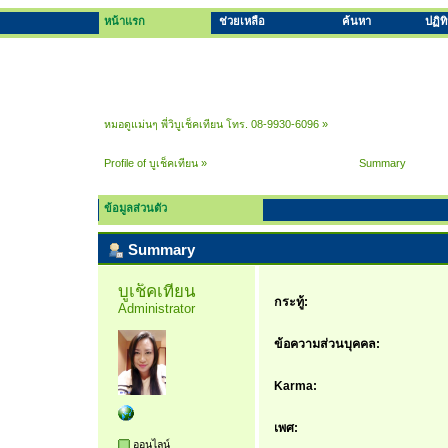
หน้าแรก
ช่วยเหลือ
ค้นหา
ปฏิท
หมอดูแม่นๆ พี่วิบูเช็คเทียน โทร. 08-9930-6096
»
Profile of บูเช็คเทียน
»
Summary
ข้อมูลส่วนตัว
Summary
บูเช็คเทียน 
กระทู้:
Administrator
ข้อความส่วนบุคคล:
Karma:
เพศ:
ออนไลน์