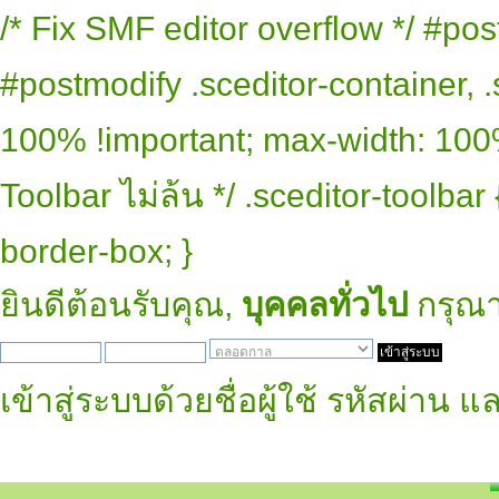
/* Fix SMF editor overflow */ #pos
#postmodify .sceditor-container, .
100% !important; max-width: 100% 
Toolbar ไม่ล้น */ .sceditor-toolbar
border-box; }
ยินดีต้อนรับคุณ,
บุคคลทั่วไป
กรุณ
เข้าสู่ระบบด้วยชื่อผู้ใช้ รหัสผ่าน