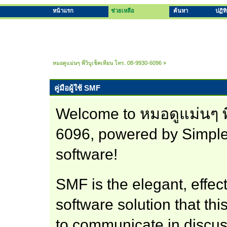
หน้าแรก
ช่วยเหลือ
ค้นหา
ปฏิท
หมอดูแม่นๆ พี่วิบูเช็คเทียน โทร. 08-9930-6096
»
คู่มือผู้ใช้ SMF
Welcome to หมอดูแม่นๆ พี
6096, powered by Simpl
software!
SMF is the elegant, effec
software solution that this
to communicate in discus