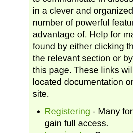
in a clever and organize
number of powerful featu
advantage of. Help for m
found by either clicking 
the relevant section or by
this page. These links wil
located documentation on
site.
Registering
- Many for
gain full access.