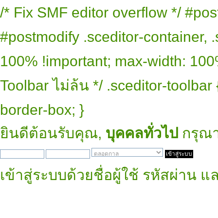
/* Fix SMF editor overflow */ #pos
#postmodify .sceditor-container, .
100% !important; max-width: 100% 
Toolbar ไม่ล้น */ .sceditor-toolbar
border-box; }
ยินดีต้อนรับคุณ,
บุคคลทั่วไป
กรุณ
เข้าสู่ระบบด้วยชื่อผู้ใช้ รหัสผ่าน