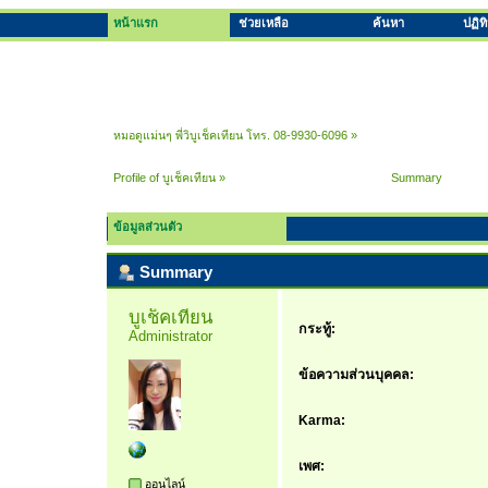
หน้าแรก
ช่วยเหลือ
ค้นหา
ปฏิท
หมอดูแม่นๆ พี่วิบูเช็คเทียน โทร. 08-9930-6096
»
Profile of บูเช็คเทียน
»
Summary
ข้อมูลส่วนตัว
Summary
บูเช็คเทียน 
กระทู้:
Administrator
ข้อความส่วนบุคคล:
Karma:
เพศ:
ออนไลน์