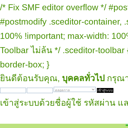
/* Fix SMF editor overflow */ #pos
#postmodify .sceditor-container, .
100% !important; max-width: 100% 
Toolbar ไม่ล้น */ .sceditor-toolbar
border-box; }
ยินดีต้อนรับคุณ,
บุคคลทั่วไป
กรุณ
เข้าสู่ระบบด้วยชื่อผู้ใช้ รหัสผ่าน