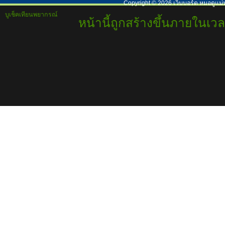
Copyright ©
2026
เว็บบอร์ด หมอดูแม่
บูเช็คเทียนพยากรณ์
หน้านี้ถูกสร้างขึ้นภายในเวล