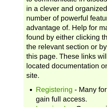
in a clever and organize
number of powerful featu
advantage of. Help for m
found by either clicking 
the relevant section or by
this page. These links wil
located documentation on
site.
Registering
- Many for
gain full access.