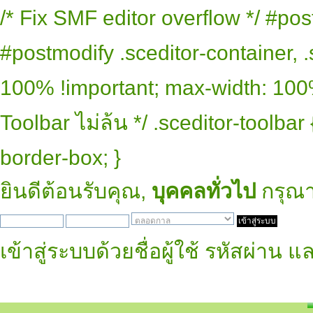
/* Fix SMF editor overflow */ #pos
#postmodify .sceditor-container, .
100% !important; max-width: 100% 
Toolbar ไม่ล้น */ .sceditor-toolbar
border-box; }
ยินดีต้อนรับคุณ,
บุคคลทั่วไป
กรุณ
เข้าสู่ระบบด้วยชื่อผู้ใช้ รหัสผ่าน