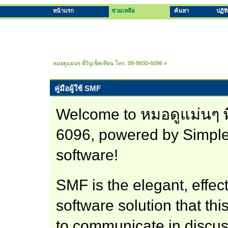
หน้าแรก
ช่วยเหลือ
ค้นหา
ปฏิท
หมอดูแม่นๆ พี่วิบูเช็คเทียน โทร. 08-9930-6096
»
คู่มือผู้ใช้ SMF
Welcome to หมอดูแม่นๆ พี
6096, powered by Simpl
software!
SMF is the elegant, effec
software solution that this
to communicate in discus