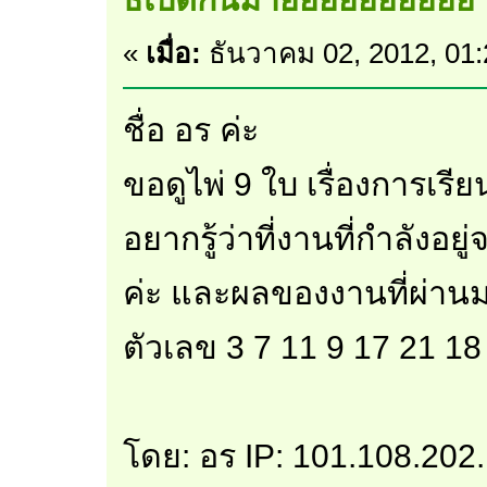
«
เมื่อ:
ธันวาคม 02, 2012, 01
ชื่อ อร ค่ะ
ขอดูไพ่ 9 ใบ เรื่องการเรีย
อยากรู้ว่าที่งานที่กำลังอยู
ค่ะ และผลของงานที่ผ่านมา
ตัวเลข 3 7 11 9 17 21 18
โดย: อร IP: 101.108.202.