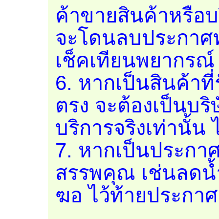
ค้าขายสินค้าหรือบร
จะโดนลบประกาศทั
เช็คเทียนพยากรณ
6. หากเป็นสินค้าท
ตรง จะต้องเป็นบริษั
บริการจริงเท่านั้น 
7. หากเป็นประกา
สรรพคุณ เช่นลดน้ำ
ฆอ ไว้ท้ายประกาศ