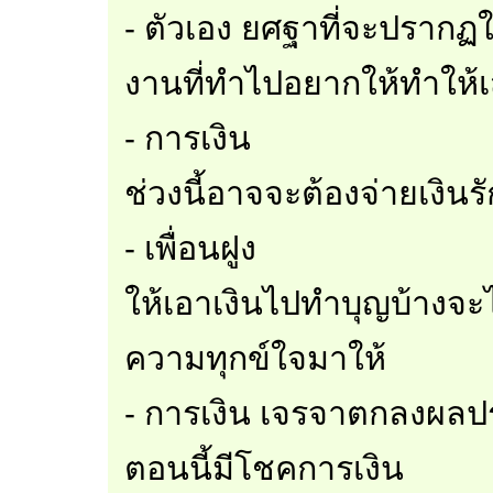
- ตัวเอง ยศฐาที่จะปรากฏใน
งานที่ทำไปอยากให้ทำให้
- การเงิน
ช่วงนี้อาจจะต้องจ่ายเงิน
- เพื่อนฝูง
ให้เอาเงินไปทำบุญบ้างจะ
ความทุกข์ใจมาให้
- การเงิน เจรจาตกลงผลป
ตอนนี้มีโชคการเงิน