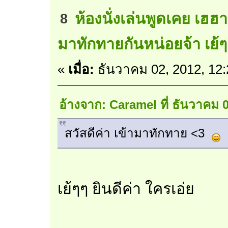
ห้องนั่งเล่นพูดเคย เฮฮ
8
มาทักทายกันหน่อยจ้า เย้ๆ
«
เมื่อ:
ธันวาคม 02, 2012, 12
อ้างจาก: Caramel ที่ ธันวาคม 
สวัสดีค่า เข้ามาทักทาย <3
เย้ๆๆ ยินดีค่า ใครเอ่ย