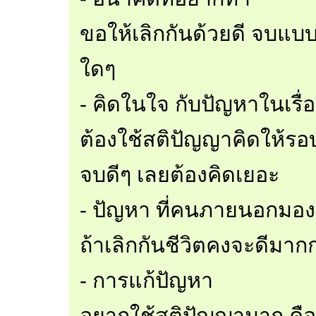
ขอให้เลิกกันด้วยดี จบแบ
ใดๆ
- คิดในใจ กับปัญหาในเรื่
ต้องใช้สติปัญญาคิดให้รอบ
จบดีๆ เลยต้องคิดเยอะ
- ปัญหา ที่คนภายนอกมอง
ถ้าเลิกกันชีวิตคงจะดีมากกว
- การแก้ปัญหา
อยากใช้สติปัญญามาก คืออ