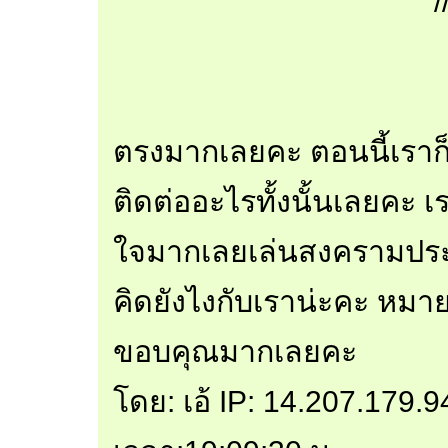
/
ตรงมากเลยคะ ตอนนี้เราก็
ติดต่ออะไรทั้งนั้นเลยคะ 
ใจมากเลยเล่นสงครามประสา
คิดยังไงกับเราน่ะคะ หมา
ขอบคุณมากเลยคะ
โดย: เอ้ IP: 14.207.179.9