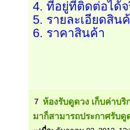
4. ที่อยู่ที่ติดต่อได้จ
5. รายละเอียดสินค
6. ราคาสินค้า
ห้องรับดูดวง เก็บค่าบริ
7
มาก็สามารถประกาศรับดูดวง