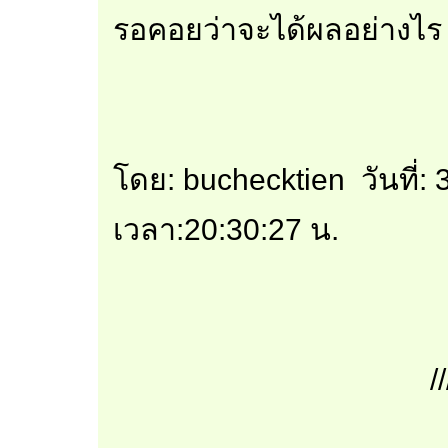
รอคอยว่าจะได้ผลอย่างไร
โดย: buchecktien วันที่
เวลา:20:30:27 น.
//