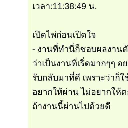
เวลา:11:38:49 น.
เปิดไพ่ก่อนเปิดใจ
- งานที่ทำนี่ก็ชอบผลงานต
ว่าเป็นงานที่เริ่ดมากๆๆ 
รับกลับมาที่ดี เพราะว่าก
อยากให้ผ่าน ไม่อยากให
ถ้างานนี้ผ่านไปด้วยดี