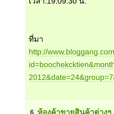
เวลา:19:09:30 น.
ที่มา
http://www.bloggang.com
id=boochekcktien&mont
2012&date=24&group=7
ห้องค้าขายสินค้าต่างๆ
6