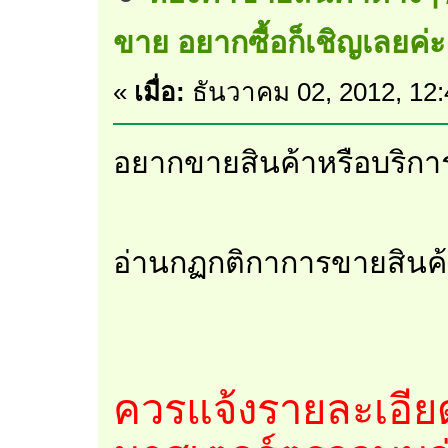
ขาย อยากซื้อก็เชิญเลยค่ะ
«
เมื่อ:
ธันวาคม 02, 2012, 12
อยากขายสินค้าหรือบริการ
อ่านกฏกติกาการขายสินค้
ควรแจ้งรายละเอียด