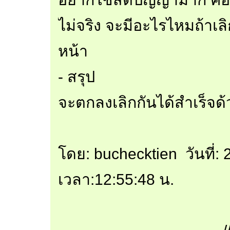
ไม่จริง จะมีอะไรไหมถ้าเ
หน้า
- สรุป
จะตกลงเลิกกันได้สำเร็จด้
โดย: buchecktien วันที่
เวลา:12:55:48 น.