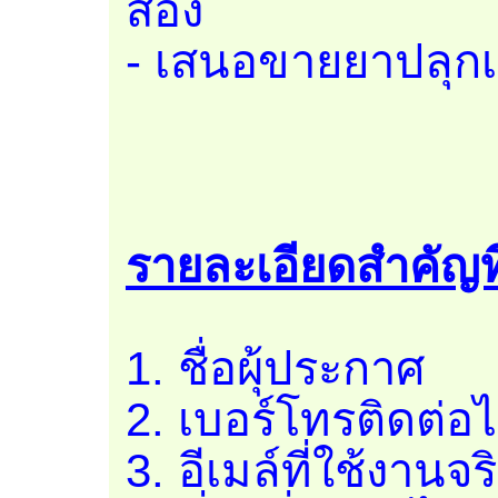
สอง
- เสนอขายยาปลุกเ
รายละเอียดสำคัญที่ต
1. ชื่อผุ้ประกาศ
2. เบอร์โทรติดต่อไ
3. อีเมล์ที่ใช้งานจร