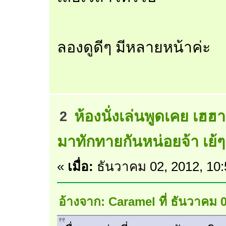
ลองดูดีๆ มีหลายหน้าค่ะ
ห้องนั่งเล่นพูดเคย เฮฮ
2
มาทักทายกันหน่อยจ้า เย้ๆ
«
เมื่อ:
ธันวาคม 02, 2012, 10
อ้างจาก: Caramel ที่ ธันวาคม 