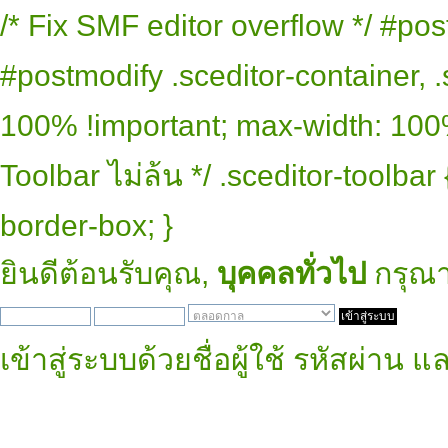
/* Fix SMF editor overflow */ #pos
#postmodify .sceditor-container, .
100% !important; max-width: 100% 
Toolbar ไม่ล้น */ .sceditor-toolbar
border-box; }
ยินดีต้อนรับคุณ,
บุคคลทั่วไป
กรุณ
เข้าสู่ระบบด้วยชื่อผู้ใช้ รหัสผ่าน