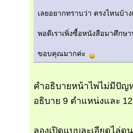
เลยอยากทราบว่า ตรงไหนบ้าง
พอดีเราเพิ่งซื้อหนังสือมาศึกษา
ขอบคุณมากค่ะ
คำอธิบายหน้าไพ่ไม่มีปัญ
อธิบาย 9 ตำแหน่งและ 12
ลองเปิดแบบละเอียดไล่ดุน