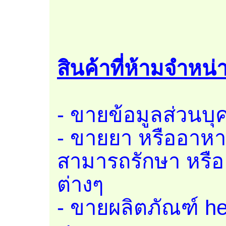
สินค้าที่ห้ามจำหน่
- ขายข้อมูลส่วนบ
- ขายยา หรืออาหาร
สามารถรักษา หรื
ต่างๆ
- ขายผลิตภัณฑ์ her