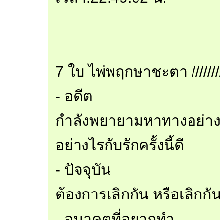
7 ใบ ไพ่พฤกษาชะตา ////////
- อดีต
กำลังพยายามหาทางอย่าง
อย่างไรกับรักครั้งนี้ดี
- ปัจจุบัน
ต้องการเลิกกัน หรือเลิกกั
- อนาคตที่อยากทำ