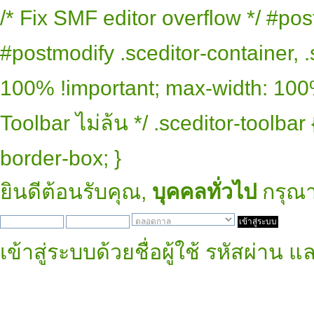
/* Fix SMF editor overflow */ #pos
#postmodify .sceditor-container, .
100% !important; max-width: 100% 
Toolbar ไม่ล้น */ .sceditor-toolbar
border-box; }
ยินดีต้อนรับคุณ,
บุคคลทั่วไป
กรุณ
เข้าสู่ระบบด้วยชื่อผู้ใช้ รหัสผ่าน