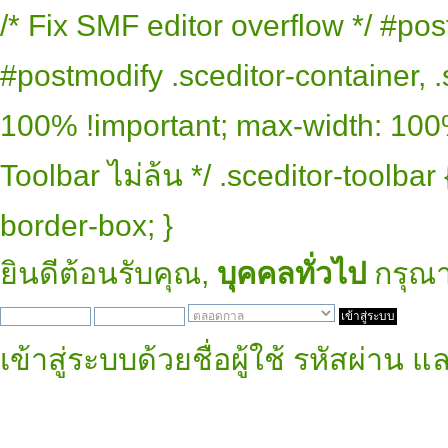
/* Fix SMF editor overflow */ #pos
#postmodify .sceditor-container, .
100% !important; max-width: 100% 
Toolbar ไม่ล้น */ .sceditor-toolbar
border-box; }
ยินดีต้อนรับคุณ,
บุคคลทั่วไป
กรุณ
เข้าสู่ระบบด้วยชื่อผู้ใช้ รหัสผ่าน