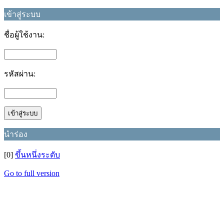
เข้าสู่ระบบ
ชื่อผู้ใช้งาน:
รหัสผ่าน:
นำร่อง
[0]
ขึ้นหนึ่งระดับ
Go to full version