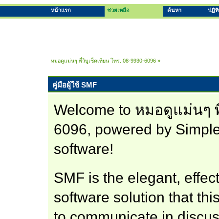
หน้าแรก
ช่วยเหลือ
ค้นหา
ปฏิท
หมอดูแม่นๆ พี่วิบูเช็คเทียน โทร. 08-9930-6096
»
คู่มือผู้ใช้ SMF
Welcome to หมอดูแม่นๆ พี
6096, powered by Simpl
software!
SMF is the elegant, effec
software solution that this
to communicate in discus