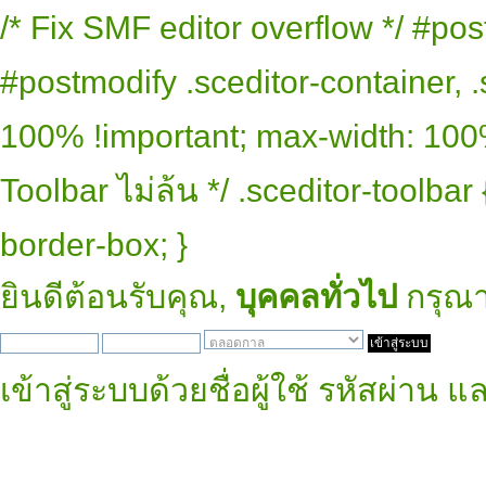
/* Fix SMF editor overflow */ #pos
#postmodify .sceditor-container, .
100% !important; max-width: 100% 
Toolbar ไม่ล้น */ .sceditor-toolbar
border-box; }
ยินดีต้อนรับคุณ,
บุคคลทั่วไป
กรุณ
เข้าสู่ระบบด้วยชื่อผู้ใช้ รหัสผ่าน