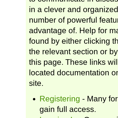
in a clever and organize
number of powerful featu
advantage of. Help for m
found by either clicking 
the relevant section or by
this page. These links wil
located documentation on
site.
Registering
- Many for
gain full access.