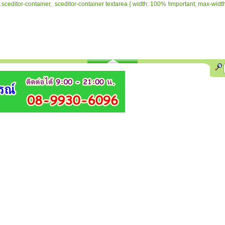
.sceditor-container, .sceditor-container textarea { width: 100% !important; max-width: