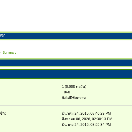
าชิก
»
Summary
1 (0.000 ต่อวัน)
+0/-0
ยังไม่มีข้อความ
ชิก:
มีนาคม 24, 2015, 08:46:29 PM
สิงหาคม 06, 2026, 02:30:13 PM
มีนาคม 24, 2015, 08:55:34 PM