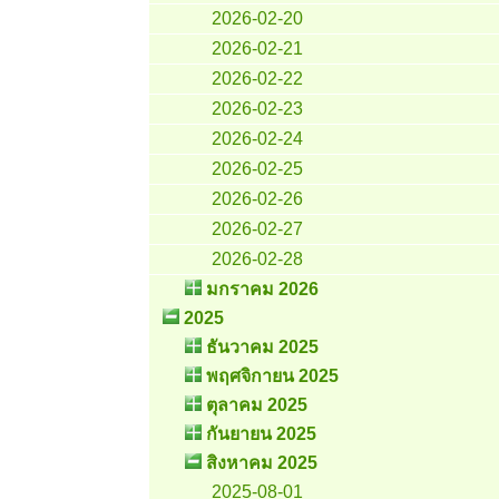
2026-02-20
2026-02-21
2026-02-22
2026-02-23
2026-02-24
2026-02-25
2026-02-26
2026-02-27
2026-02-28
มกราคม 2026
2025
ธันวาคม 2025
พฤศจิกายน 2025
ตุลาคม 2025
กันยายน 2025
สิงหาคม 2025
2025-08-01