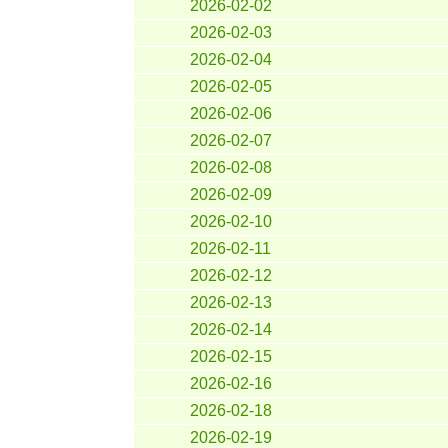
2026-02-02
2026-02-03
2026-02-04
2026-02-05
2026-02-06
2026-02-07
2026-02-08
2026-02-09
2026-02-10
2026-02-11
2026-02-12
2026-02-13
2026-02-14
2026-02-15
2026-02-16
2026-02-18
2026-02-19