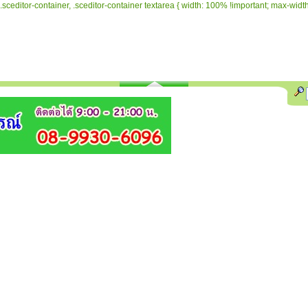
.sceditor-container, .sceditor-container textarea { width: 100% !important; max-width: