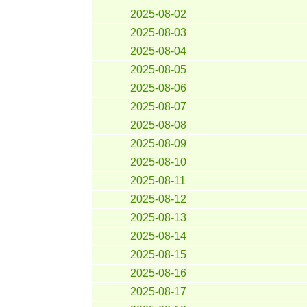
2025-08-02
2025-08-03
2025-08-04
2025-08-05
2025-08-06
2025-08-07
2025-08-08
2025-08-09
2025-08-10
2025-08-11
2025-08-12
2025-08-13
2025-08-14
2025-08-15
2025-08-16
2025-08-17