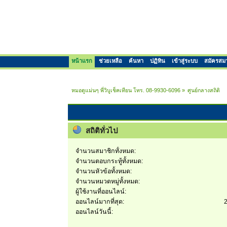
หน้าแรก
ช่วยเหลือ
ค้นหา
ปฏิทิน
เข้าสู่ระบบ
สมัครสม
หมอดูแม่นๆ พี่วิบูเช็คเทียน โทร. 08-9930-6096
»
ศูนย์กลางสถิติ
สถิติทั่วไป
จำนวนสมาชิกทั้งหมด:
จำนวนตอบกระทู้ทั้งหมด:
จำนวนหัวข้อทั้งหมด:
จำนวนหมวดหมู่ทั้งหมด:
ผู้ใช้งานที่ออนไลน์:
ออนไลน์มากที่สุด:
2
ออนไลน์วันนี้: