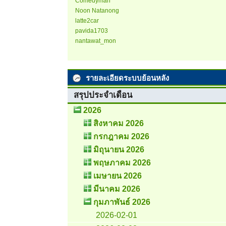
Comedyman
Noon Natanong
latte2car
pavida1703
nantawat_mon
รายละเอียดระบบย้อนหลัง
สรุปประจำเดือน
2026
สิงหาคม 2026
กรกฎาคม 2026
มิถุนายน 2026
พฤษภาคม 2026
เมษายน 2026
มีนาคม 2026
กุมภาพันธ์ 2026
2026-02-01