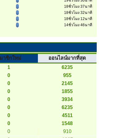
19ชั่วโมง 30นาที
18ชั่วโมง 37นาที
18ชั่วโมง 32นาที
18ชั่วโมง 12นาที
14ชั่วโมง 46นาที
มาชิกใหม่
ออนไลน์มากที่สุด
1
6235
0
955
0
2145
0
1855
0
3934
0
6235
0
4511
0
1548
0
910