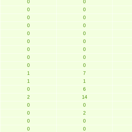
0
0
0
0
0
0
0
0
0
0
0
0
0
0
0
0
0
0
1
7
1
1
0
6
2
14
0
0
0
2
0
0
0
0