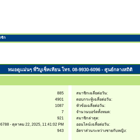
าชิก
หมอดูแม่นๆ พี่วิบูเช็คเทียน โทร. 08-9930-6096 - ศูนย์กลางสถิติ
885
สมาชิกเฉลี่ยต่อวัน:
4901
ตอบกระทู้เฉลี่ยต่อวัน:
1087
หัวข้อเฉลี่ยต่อวัน:
7
จำนวนบอร์ดทั้งหมด:
921
สมาชิกล่าสุด:
6788 - ตุลาคม 22, 2025, 11:41:02 PM
ออนไลน์เฉลี่ยต่อวัน:
943
อัตราส่วนระหว่างชายกับหญิง: