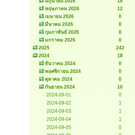
มิถุนายน 2026
18
พฤษภาคม 2026
12
เมษายน 2026
0
มีนาคม 2026
0
กุมภาพันธ์ 2026
6
มกราคม 2026
0
2025
242
2024
18
ธันวาคม 2024
0
พฤศจิกายน 2024
0
ตุลาคม 2024
0
กันยายน 2024
10
2024-09-01
0
2024-09-02
1
2024-09-03
1
2024-09-04
1
2024-09-05
0