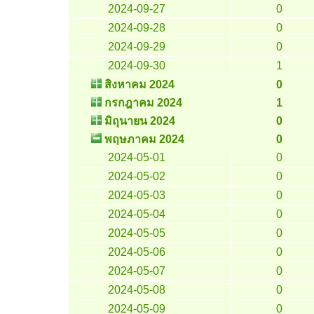
2024-09-27
0
2024-09-28
0
2024-09-29
0
2024-09-30
1
สิงหาคม 2024
0
กรกฎาคม 2024
1
มิถุนายน 2024
0
พฤษภาคม 2024
0
2024-05-01
0
2024-05-02
0
2024-05-03
0
2024-05-04
0
2024-05-05
0
2024-05-06
0
2024-05-07
0
2024-05-08
0
2024-05-09
0