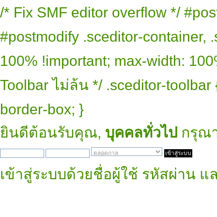
/* Fix SMF editor overflow */ #pos
#postmodify .sceditor-container, .
100% !important; max-width: 100% 
Toolbar ไม่ล้น */ .sceditor-toolbar
border-box; }
ยินดีต้อนรับคุณ,
บุคคลทั่วไป
กรุณ
เข้าสู่ระบบด้วยชื่อผู้ใช้ รหัสผ่าน