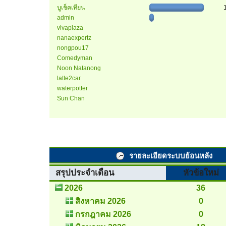
บูเช็คเทียน
admin
vivaplaza
nanaexpertz
nongpou17
Comedyman
Noon Natanong
latte2car
waterpotter
Sun Chan
รายละเอียดระบบย้อนหลัง
สรุปประจำเดือน
หัวข้อใหม่
2026
36
สิงหาคม 2026
0
กรกฎาคม 2026
0