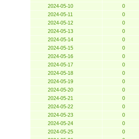
2024-05-10
0
2024-05-11
0
2024-05-12
0
2024-05-13
0
2024-05-14
0
2024-05-15
0
2024-05-16
0
2024-05-17
0
2024-05-18
0
2024-05-19
0
2024-05-20
0
2024-05-21
0
2024-05-22
0
2024-05-23
0
2024-05-24
0
2024-05-25
0