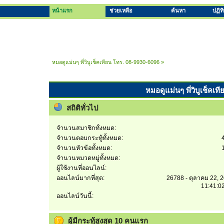
หน้าแรก
ช่วยเหลือ
ค้นหา
ปฏิท
หมอดูแม่นๆ พี่วิบูเช็คเทียน โทร. 08-9930-6096
»
หมอดูแม่นๆ พี่วิบูเช็คเท
สถิติทั่วไป
จำนวนสมาชิกทั้งหมด:
จำนวนตอบกระทู้ทั้งหมด:
จำนวนหัวข้อทั้งหมด:
จำนวนหมวดหมู่ทั้งหมด:
ผู้ใช้งานที่ออนไลน์:
ออนไลน์มากที่สุด:
26788 - ตุลาคม 22, 
11:41:0
ออนไลน์วันนี้:
ผู้มีกระทู้สูงสุด 10 คนแรก