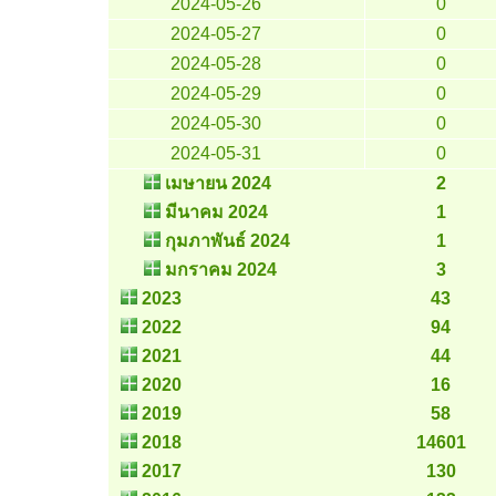
2024-05-26
0
2024-05-27
0
2024-05-28
0
2024-05-29
0
2024-05-30
0
2024-05-31
0
เมษายน 2024
2
มีนาคม 2024
1
กุมภาพันธ์ 2024
1
มกราคม 2024
3
2023
43
2022
94
2021
44
2020
16
2019
58
2018
14601
2017
130