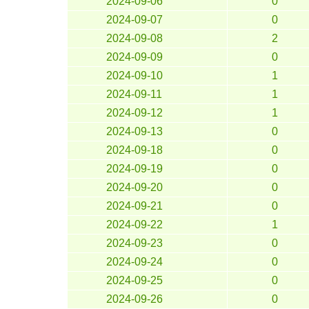
2024-09-06
0
2024-09-07
0
2024-09-08
2
2024-09-09
0
2024-09-10
1
2024-09-11
1
2024-09-12
1
2024-09-13
0
2024-09-18
0
2024-09-19
0
2024-09-20
0
2024-09-21
0
2024-09-22
1
2024-09-23
0
2024-09-24
0
2024-09-25
0
2024-09-26
0