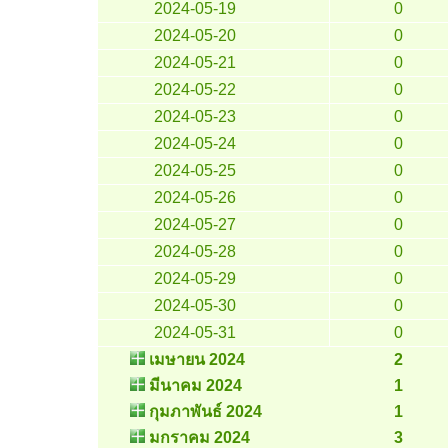
2024-05-19
0
2024-05-20
0
2024-05-21
0
2024-05-22
0
2024-05-23
0
2024-05-24
0
2024-05-25
0
2024-05-26
0
2024-05-27
0
2024-05-28
0
2024-05-29
0
2024-05-30
0
2024-05-31
0
เมษายน 2024
2
มีนาคม 2024
1
กุมภาพันธ์ 2024
1
มกราคม 2024
3