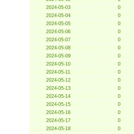
2024-05-03
0
2024-05-04
0
2024-05-05
0
2024-05-06
0
2024-05-07
0
2024-05-08
0
2024-05-09
0
2024-05-10
0
2024-05-11
0
2024-05-12
0
2024-05-13
0
2024-05-14
0
2024-05-15
0
2024-05-16
0
2024-05-17
0
2024-05-18
0