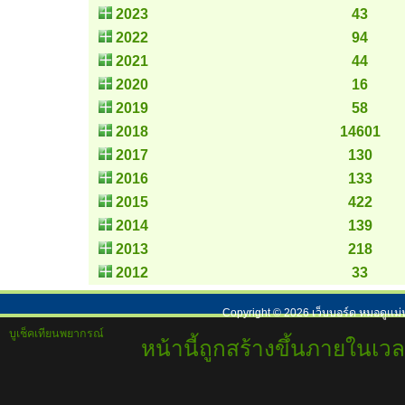
2023
43
2022
94
2021
44
2020
16
2019
58
2018
14601
2017
130
2016
133
2015
422
2014
139
2013
218
2012
33
Copyright ©
2026
เว็บบอร์ด หมอดูแม่
บูเช็คเทียนพยากรณ์
หน้านี้ถูกสร้างขึ้นภายในเวล