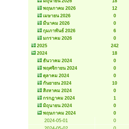
มิถุนายน 2026
18
พฤษภาคม 2026
12
เมษายน 2026
0
มีนาคม 2026
0
กุมภาพันธ์ 2026
6
มกราคม 2026
0
2025
242
2024
18
ธันวาคม 2024
0
พฤศจิกายน 2024
0
ตุลาคม 2024
0
กันยายน 2024
10
สิงหาคม 2024
0
กรกฎาคม 2024
1
มิถุนายน 2024
0
พฤษภาคม 2024
0
2024-05-01
0
2024-05-02
0