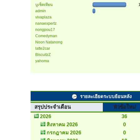
บูเช็คเทียน
admin
vivaplaza
nanaexpertz
nongpou17
Comedyman
Noon Natanong
latte2car
BiscuitzZ
yahoma
รายละเอียดระบบย้อนหลัง
สรุปประจำเดือน
หัวข้อใหม่
2026
36
สิงหาคม 2026
0
กรกฎาคม 2026
0