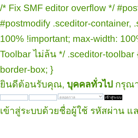
/* Fix SMF editor overflow */ #pos
#postmodify .sceditor-container, .
100% !important; max-width: 100% 
Toolbar ไม่ล้น */ .sceditor-toolbar
border-box; }
ยินดีต้อนรับคุณ,
บุคคลทั่วไป
กรุณ
เข้าสู่ระบบด้วยชื่อผู้ใช้ รหัสผ่าน