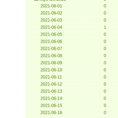
2021-06-01
0
2021-06-02
0
2021-06-03
0
2021-06-04
1
2021-06-05
0
2021-06-06
0
2021-06-07
0
2021-06-08
0
2021-06-09
0
2021-06-10
0
2021-06-11
0
2021-06-12
0
2021-06-13
0
2021-06-14
0
2021-06-15
0
2021-06-16
0