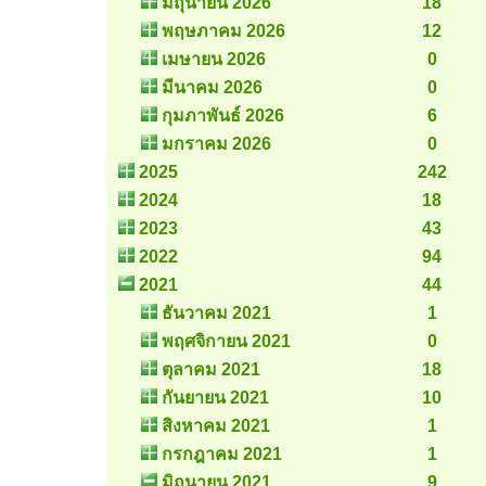
มิถุนายน 2026
18
พฤษภาคม 2026
12
เมษายน 2026
0
มีนาคม 2026
0
กุมภาพันธ์ 2026
6
มกราคม 2026
0
2025
242
2024
18
2023
43
2022
94
2021
44
ธันวาคม 2021
1
พฤศจิกายน 2021
0
ตุลาคม 2021
18
กันยายน 2021
10
สิงหาคม 2021
1
กรกฎาคม 2021
1
มิถุนายน 2021
9