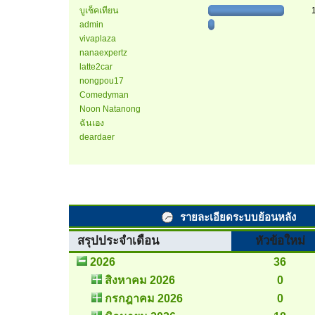
บูเช็คเทียน
admin
vivaplaza
nanaexpertz
latte2car
nongpou17
Comedyman
Noon Natanong
ฉันเอง
deardaer
รายละเอียดระบบย้อนหลัง
สรุปประจำเดือน
หัวข้อใหม่
2026
36
สิงหาคม 2026
0
กรกฎาคม 2026
0