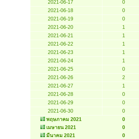
2021-06-17
0
2021-06-18
0
2021-06-19
0
2021-06-20
1
2021-06-21
1
2021-06-22
1
2021-06-23
1
2021-06-24
1
2021-06-25
0
2021-06-26
2
2021-06-27
1
2021-06-28
0
2021-06-29
0
2021-06-30
0
พฤษภาคม 2021
0
เมษายน 2021
0
มีนาคม 2021
0