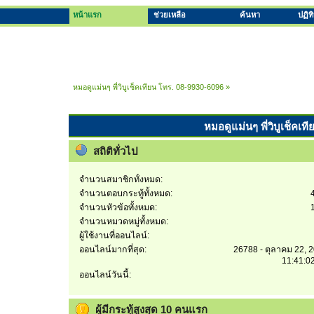
หน้าแรก
ช่วยเหลือ
ค้นหา
ปฏิท
หมอดูแม่นๆ พี่วิบูเช็คเทียน โทร. 08-9930-6096
»
หมอดูแม่นๆ พี่วิบูเช็คเท
สถิติทั่วไป
จำนวนสมาชิกทั้งหมด:
จำนวนตอบกระทู้ทั้งหมด:
จำนวนหัวข้อทั้งหมด:
จำนวนหมวดหมู่ทั้งหมด:
ผู้ใช้งานที่ออนไลน์:
ออนไลน์มากที่สุด:
26788 - ตุลาคม 22, 
11:41:0
ออนไลน์วันนี้:
ผู้มีกระทู้สูงสุด 10 คนแรก