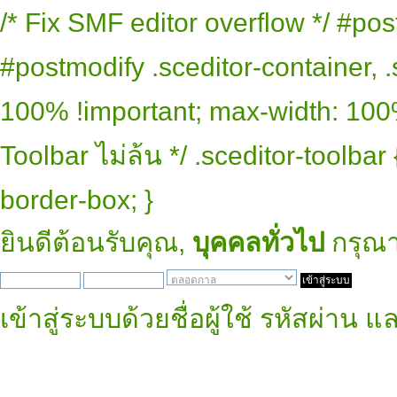
/* Fix SMF editor overflow */ #pos
#postmodify .sceditor-container, .
100% !important; max-width: 100% 
Toolbar ไม่ล้น */ .sceditor-toolbar
border-box; }
ยินดีต้อนรับคุณ,
บุคคลทั่วไป
กรุณ
เข้าสู่ระบบด้วยชื่อผู้ใช้ รหัสผ่าน