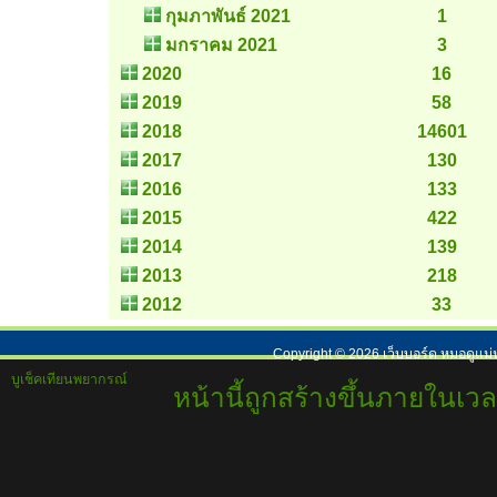
กุมภาพันธ์ 2021
1
มกราคม 2021
3
2020
16
2019
58
2018
14601
2017
130
2016
133
2015
422
2014
139
2013
218
2012
33
Copyright ©
2026
เว็บบอร์ด หมอดูแม่
บูเช็คเทียนพยากรณ์
หน้านี้ถูกสร้างขึ้นภายในเวล