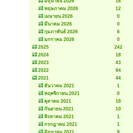
มิถุนายน 2026
18
พฤษภาคม 2026
12
เมษายน 2026
0
มีนาคม 2026
0
กุมภาพันธ์ 2026
6
มกราคม 2026
0
2025
242
2024
18
2023
43
2022
94
2021
44
ธันวาคม 2021
1
พฤศจิกายน 2021
0
ตุลาคม 2021
18
กันยายน 2021
10
สิงหาคม 2021
1
กรกฎาคม 2021
1
มิถุนายน 2021
9