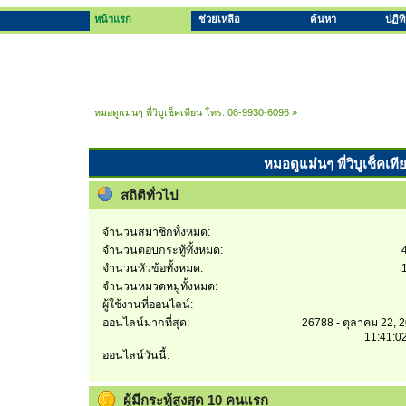
หน้าแรก
ช่วยเหลือ
ค้นหา
ปฏิท
หมอดูแม่นๆ พี่วิบูเช็คเทียน โทร. 08-9930-6096
»
หมอดูแม่นๆ พี่วิบูเช็คเท
สถิติทั่วไป
จำนวนสมาชิกทั้งหมด:
จำนวนตอบกระทู้ทั้งหมด:
จำนวนหัวข้อทั้งหมด:
จำนวนหมวดหมู่ทั้งหมด:
ผู้ใช้งานที่ออนไลน์:
ออนไลน์มากที่สุด:
26788 - ตุลาคม 22, 
11:41:0
ออนไลน์วันนี้:
ผู้มีกระทู้สูงสุด 10 คนแรก