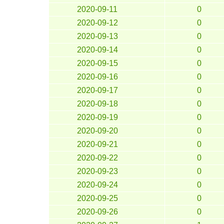
2020-09-11
0
2020-09-12
0
2020-09-13
0
2020-09-14
0
2020-09-15
0
2020-09-16
0
2020-09-17
0
2020-09-18
0
2020-09-19
0
2020-09-20
0
2020-09-21
0
2020-09-22
0
2020-09-23
0
2020-09-24
0
2020-09-25
0
2020-09-26
0