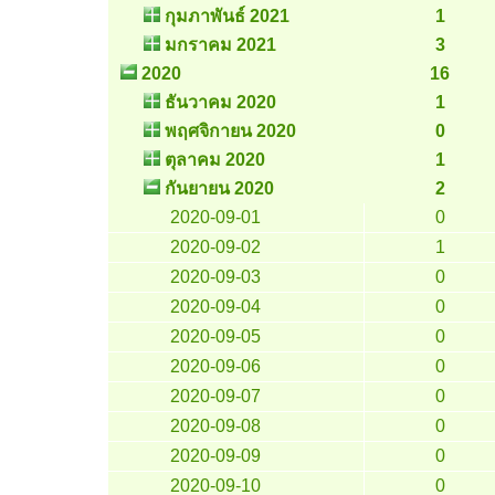
กุมภาพันธ์ 2021
1
มกราคม 2021
3
2020
16
ธันวาคม 2020
1
พฤศจิกายน 2020
0
ตุลาคม 2020
1
กันยายน 2020
2
2020-09-01
0
2020-09-02
1
2020-09-03
0
2020-09-04
0
2020-09-05
0
2020-09-06
0
2020-09-07
0
2020-09-08
0
2020-09-09
0
2020-09-10
0