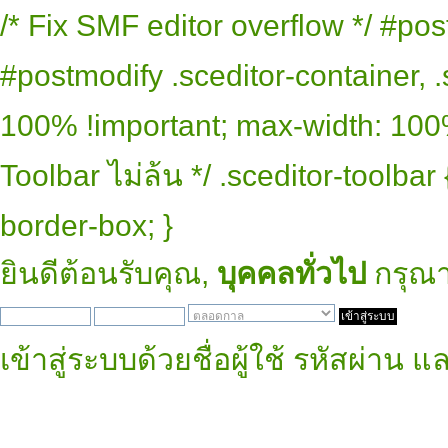
/* Fix SMF editor overflow */ #pos
#postmodify .sceditor-container, .
100% !important; max-width: 100% 
Toolbar ไม่ล้น */ .sceditor-toolbar
border-box; }
ยินดีต้อนรับคุณ,
บุคคลทั่วไป
กรุณ
เข้าสู่ระบบด้วยชื่อผู้ใช้ รหัสผ่าน