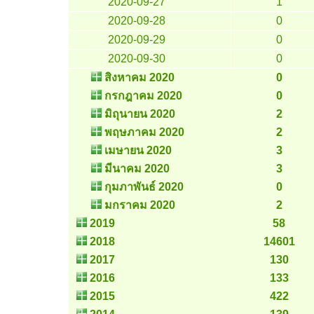
2020-09-27
1
2020-09-28
0
2020-09-29
0
2020-09-30
0
สิงหาคม 2020
0
กรกฎาคม 2020
0
มิถุนายน 2020
2
พฤษภาคม 2020
2
เมษายน 2020
3
มีนาคม 2020
3
กุมภาพันธ์ 2020
0
มกราคม 2020
2
2019
58
2018
14601
2017
130
2016
133
2015
422