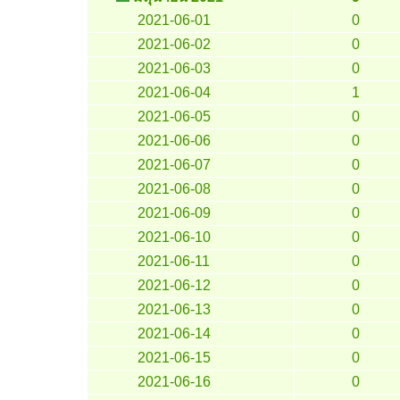
2021-06-01
0
2021-06-02
0
2021-06-03
0
2021-06-04
1
2021-06-05
0
2021-06-06
0
2021-06-07
0
2021-06-08
0
2021-06-09
0
2021-06-10
0
2021-06-11
0
2021-06-12
0
2021-06-13
0
2021-06-14
0
2021-06-15
0
2021-06-16
0