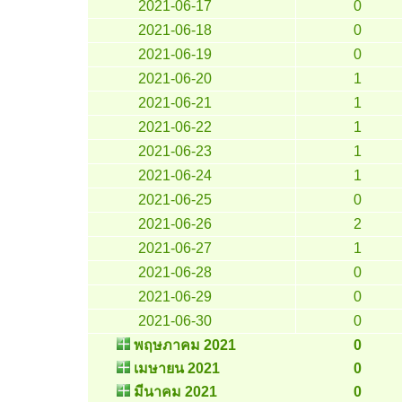
2021-06-17
0
2021-06-18
0
2021-06-19
0
2021-06-20
1
2021-06-21
1
2021-06-22
1
2021-06-23
1
2021-06-24
1
2021-06-25
0
2021-06-26
2
2021-06-27
1
2021-06-28
0
2021-06-29
0
2021-06-30
0
พฤษภาคม 2021
0
เมษายน 2021
0
มีนาคม 2021
0