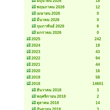
มิถุนายน 2026
18
พฤษภาคม 2026
12
เมษายน 2026
0
มีนาคม 2026
0
กุมภาพันธ์ 2026
6
มกราคม 2026
0
2025
242
2024
18
2023
43
2022
94
2021
44
2020
16
2019
58
2018
14601
ธันวาคม 2018
3
พฤศจิกายน 2018
2
ตุลาคม 2018
14
กันยายน 2018
3