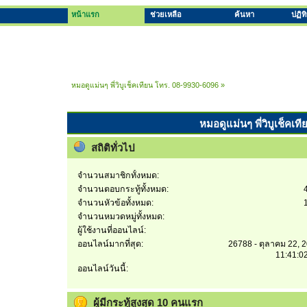
หน้าแรก
ช่วยเหลือ
ค้นหา
ปฏิท
หมอดูแม่นๆ พี่วิบูเช็คเทียน โทร. 08-9930-6096
»
หมอดูแม่นๆ พี่วิบูเช็คเท
สถิติทั่วไป
จำนวนสมาชิกทั้งหมด:
จำนวนตอบกระทู้ทั้งหมด:
จำนวนหัวข้อทั้งหมด:
จำนวนหมวดหมู่ทั้งหมด:
ผู้ใช้งานที่ออนไลน์:
ออนไลน์มากที่สุด:
26788 - ตุลาคม 22, 
11:41:0
ออนไลน์วันนี้:
ผู้มีกระทู้สูงสุด 10 คนแรก