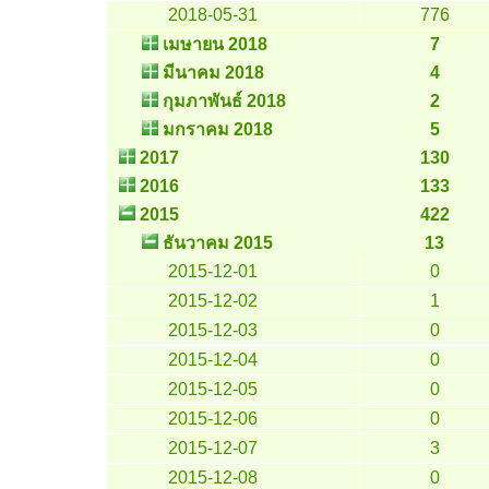
2018-05-31
776
เมษายน 2018
7
มีนาคม 2018
4
กุมภาพันธ์ 2018
2
มกราคม 2018
5
2017
130
2016
133
2015
422
ธันวาคม 2015
13
2015-12-01
0
2015-12-02
1
2015-12-03
0
2015-12-04
0
2015-12-05
0
2015-12-06
0
2015-12-07
3
2015-12-08
0