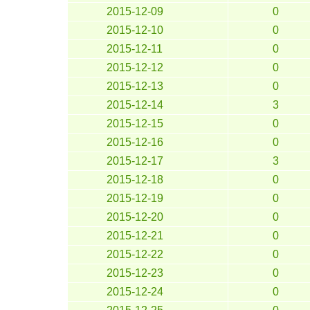
2015-12-09
0
2015-12-10
0
2015-12-11
0
2015-12-12
0
2015-12-13
0
2015-12-14
3
2015-12-15
0
2015-12-16
0
2015-12-17
3
2015-12-18
0
2015-12-19
0
2015-12-20
0
2015-12-21
0
2015-12-22
0
2015-12-23
0
2015-12-24
0