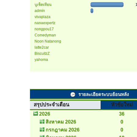
บูเช็คเทียน
admin
vivaplaza
nanaexpertz
nongpou17
Comedyman
Noon Natanong
latte2car
BiscuitzZ
yahoma
รายละเอียดระบบย้อนหลัง
สรุปประจำเดือน
หัวข้อใหม่
2026
36
สิงหาคม 2026
0
กรกฎาคม 2026
0