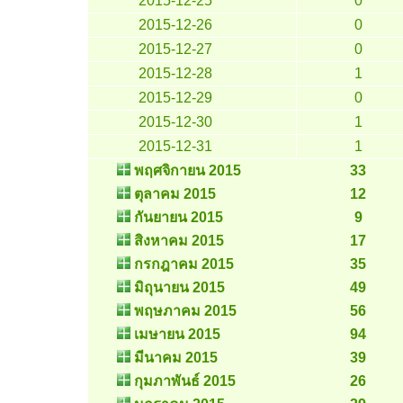
2015-12-25
0
2015-12-26
0
2015-12-27
0
2015-12-28
1
2015-12-29
0
2015-12-30
1
2015-12-31
1
พฤศจิกายน 2015
33
ตุลาคม 2015
12
กันยายน 2015
9
สิงหาคม 2015
17
กรกฎาคม 2015
35
มิถุนายน 2015
49
พฤษภาคม 2015
56
เมษายน 2015
94
มีนาคม 2015
39
กุมภาพันธ์ 2015
26