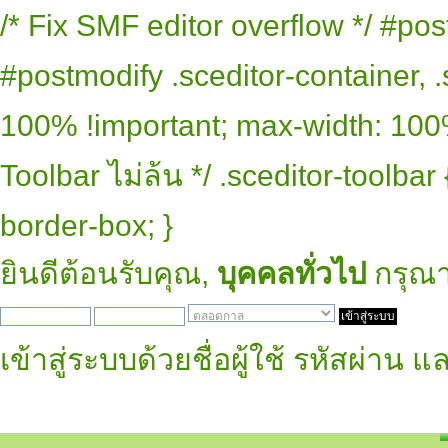
/* Fix SMF editor overflow */ #pos
#postmodify .sceditor-container, .
100% !important; max-width: 100% 
Toolbar ไม่ล้น */ .sceditor-toolbar
border-box; }
ยินดีต้อนรับคุณ,
บุคคลทั่วไป
กรุณ
เข้าสู่ระบบด้วยชื่อผู้ใช้ รหัสผ่าน