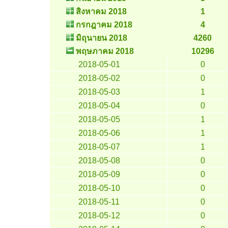
สิงหาคม 2018
1
กรกฎาคม 2018
4
มิถุนายน 2018
4260
พฤษภาคม 2018
10296
2018-05-01
0
2018-05-02
0
2018-05-03
1
2018-05-04
0
2018-05-05
1
2018-05-06
1
2018-05-07
1
2018-05-08
0
2018-05-09
0
2018-05-10
0
2018-05-11
0
2018-05-12
0