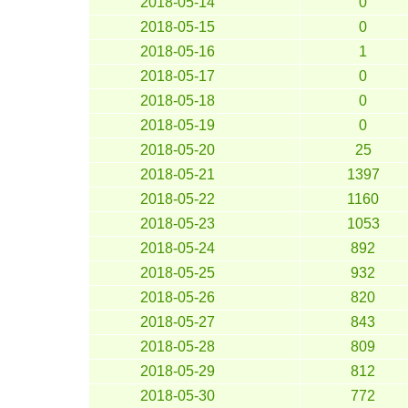
2018-05-14
0
2018-05-15
0
2018-05-16
1
2018-05-17
0
2018-05-18
0
2018-05-19
0
2018-05-20
25
2018-05-21
1397
2018-05-22
1160
2018-05-23
1053
2018-05-24
892
2018-05-25
932
2018-05-26
820
2018-05-27
843
2018-05-28
809
2018-05-29
812
2018-05-30
772