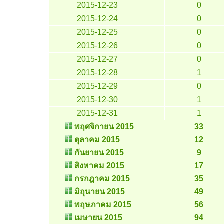
2015-12-23
0
2015-12-24
0
2015-12-25
0
2015-12-26
0
2015-12-27
0
2015-12-28
1
2015-12-29
0
2015-12-30
1
2015-12-31
1
พฤศจิกายน 2015
33
ตุลาคม 2015
12
กันยายน 2015
9
สิงหาคม 2015
17
กรกฎาคม 2015
35
มิถุนายน 2015
49
พฤษภาคม 2015
56
เมษายน 2015
94