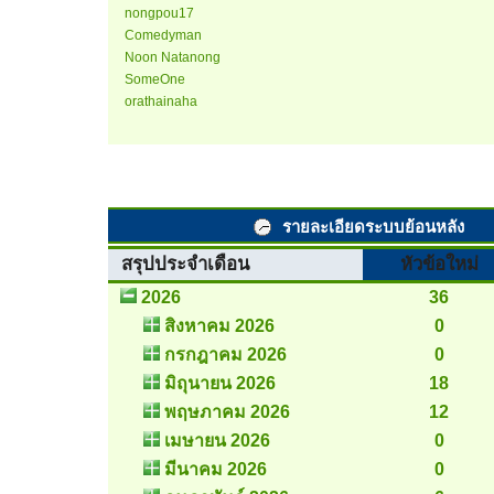
nongpou17
Comedyman
Noon Natanong
SomeOne
orathainaha
รายละเอียดระบบย้อนหลัง
สรุปประจำเดือน
หัวข้อใหม่
2026
36
สิงหาคม 2026
0
กรกฎาคม 2026
0
มิถุนายน 2026
18
พฤษภาคม 2026
12
เมษายน 2026
0
มีนาคม 2026
0