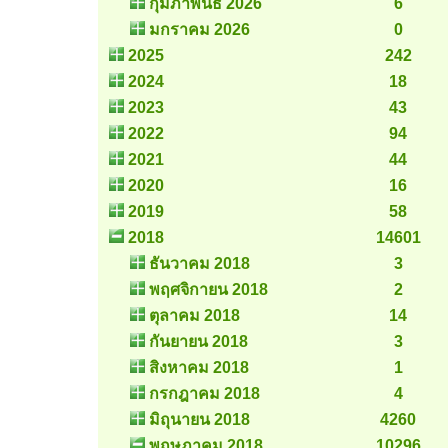
กุมภาพันธ์ 2026
6
มกราคม 2026
0
2025
242
2024
18
2023
43
2022
94
2021
44
2020
16
2019
58
2018
14601
ธันวาคม 2018
3
พฤศจิกายน 2018
2
ตุลาคม 2018
14
กันยายน 2018
3
สิงหาคม 2018
1
กรกฎาคม 2018
4
มิถุนายน 2018
4260
พฤษภาคม 2018
10296