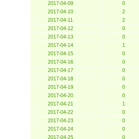
2017-04-09
0
2017-04-10
2
2017-04-11
2
2017-04-12
0
2017-04-13
0
2017-04-14
1
2017-04-15
0
2017-04-16
0
2017-04-17
0
2017-04-18
0
2017-04-19
0
2017-04-20
0
2017-04-21
1
2017-04-22
0
2017-04-23
0
2017-04-24
0
2017-04-25
0