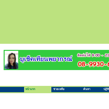
หน้าแรก
ช่วยเหลือ
ค้นหา
ปฏิท