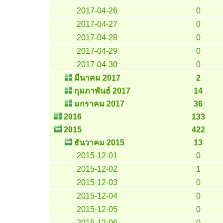
2017-04-26
0
2017-04-27
0
2017-04-28
0
2017-04-29
0
2017-04-30
0
มีนาคม 2017
2
กุมภาพันธ์ 2017
14
มกราคม 2017
36
2016
133
2015
422
ธันวาคม 2015
13
2015-12-01
0
2015-12-02
1
2015-12-03
0
2015-12-04
0
2015-12-05
0
2015-12-06
0