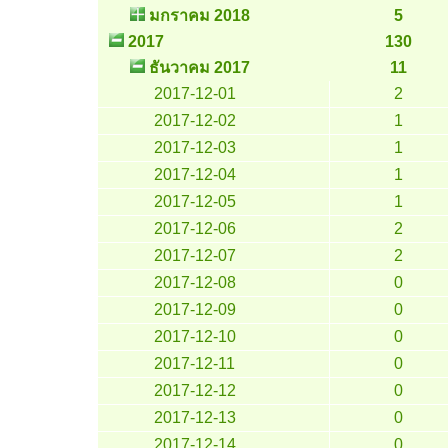
มกราคม 2018
5
2017
130
ธันวาคม 2017
11
2017-12-01
2
2017-12-02
1
2017-12-03
1
2017-12-04
1
2017-12-05
1
2017-12-06
2
2017-12-07
2
2017-12-08
0
2017-12-09
0
2017-12-10
0
2017-12-11
0
2017-12-12
0
2017-12-13
0
2017-12-14
0