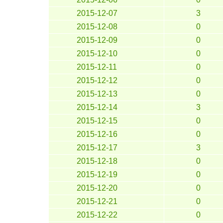
2015-12-07
3
2015-12-08
0
2015-12-09
0
2015-12-10
0
2015-12-11
0
2015-12-12
0
2015-12-13
0
2015-12-14
3
2015-12-15
0
2015-12-16
0
2015-12-17
3
2015-12-18
0
2015-12-19
0
2015-12-20
0
2015-12-21
0
2015-12-22
0