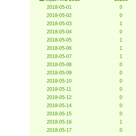
2018-05-01
0
2018-05-02
0
2018-05-03
1
2018-05-04
0
2018-05-05
1
2018-05-06
1
2018-05-07
1
2018-05-08
0
2018-05-09
0
2018-05-10
0
2018-05-11
0
2018-05-12
0
2018-05-14
0
2018-05-15
0
2018-05-16
1
2018-05-17
0