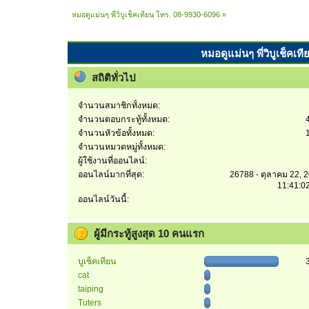
หมอดูแม่นๆ พี่วิบูเช็คเทียน โทร. 08-9930-6096
»
หมอดูแม่นๆ พี่วิบูเช็คเท
สถิติทั่วไป
จำนวนสมาชิกทั้งหมด:
จำนวนตอบกระทู้ทั้งหมด:
จำนวนหัวข้อทั้งหมด:
จำนวนหมวดหมู่ทั้งหมด:
ผู้ใช้งานที่ออนไลน์:
ออนไลน์มากที่สุด:
26788 - ตุลาคม 22, 
11:41:0
ออนไลน์วันนี้:
ผู้มีกระทู้สูงสุด 10 คนแรก
บูเช็คเทียน
cat
taiping
Tuters