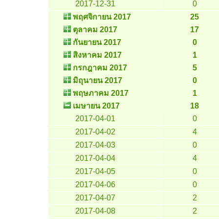
2017-12-31
0
พฤศจิกายน 2017
25
ตุลาคม 2017
17
กันยายน 2017
0
สิงหาคม 2017
1
กรกฎาคม 2017
5
มิถุนายน 2017
0
พฤษภาคม 2017
1
เมษายน 2017
18
2017-04-01
0
2017-04-02
4
2017-04-03
0
2017-04-04
4
2017-04-05
0
2017-04-06
0
2017-04-07
2
2017-04-08
2