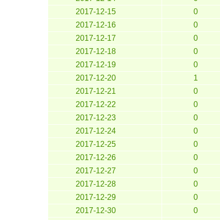
2017-12-15
0
2017-12-16
0
2017-12-17
0
2017-12-18
0
2017-12-19
0
2017-12-20
1
2017-12-21
0
2017-12-22
0
2017-12-23
0
2017-12-24
0
2017-12-25
0
2017-12-26
0
2017-12-27
0
2017-12-28
0
2017-12-29
0
2017-12-30
0