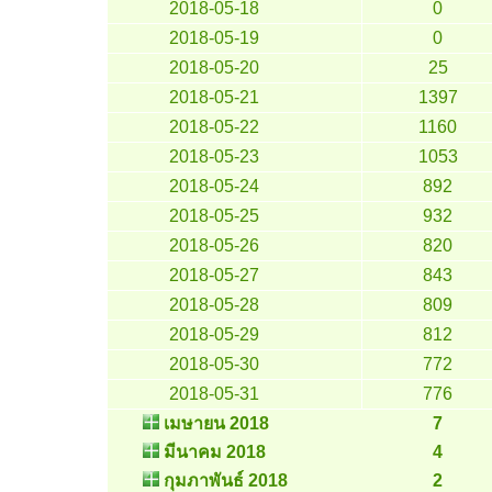
2018-05-18
0
2018-05-19
0
2018-05-20
25
2018-05-21
1397
2018-05-22
1160
2018-05-23
1053
2018-05-24
892
2018-05-25
932
2018-05-26
820
2018-05-27
843
2018-05-28
809
2018-05-29
812
2018-05-30
772
2018-05-31
776
เมษายน 2018
7
มีนาคม 2018
4
กุมภาพันธ์ 2018
2