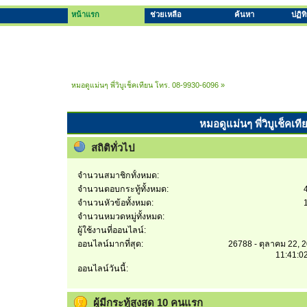
หน้าแรก
ช่วยเหลือ
ค้นหา
ปฏิท
หมอดูแม่นๆ พี่วิบูเช็คเทียน โทร. 08-9930-6096
»
หมอดูแม่นๆ พี่วิบูเช็คเท
สถิติทั่วไป
จำนวนสมาชิกทั้งหมด:
จำนวนตอบกระทู้ทั้งหมด:
จำนวนหัวข้อทั้งหมด:
จำนวนหมวดหมู่ทั้งหมด:
ผู้ใช้งานที่ออนไลน์:
ออนไลน์มากที่สุด:
26788 - ตุลาคม 22, 
11:41:0
ออนไลน์วันนี้:
ผู้มีกระทู้สูงสุด 10 คนแรก