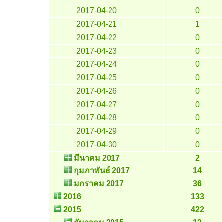
2017-04-20
0
2017-04-21
1
2017-04-22
0
2017-04-23
0
2017-04-24
0
2017-04-25
0
2017-04-26
0
2017-04-27
0
2017-04-28
0
2017-04-29
0
2017-04-30
0
มีนาคม 2017
2
กุมภาพันธ์ 2017
14
มกราคม 2017
36
2016
133
2015
422