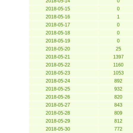
2018-05-14
0
2018-05-15
0
2018-05-16
1
2018-05-17
0
2018-05-18
0
2018-05-19
0
2018-05-20
25
2018-05-21
1397
2018-05-22
1160
2018-05-23
1053
2018-05-24
892
2018-05-25
932
2018-05-26
820
2018-05-27
843
2018-05-28
809
2018-05-29
812
2018-05-30
772