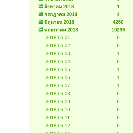
สิงหาคม 2018
1
กรกฎาคม 2018
4
มิถุนายน 2018
4260
พฤษภาคม 2018
10296
2018-05-01
0
2018-05-02
0
2018-05-03
1
2018-05-04
0
2018-05-05
1
2018-05-06
1
2018-05-07
1
2018-05-08
0
2018-05-09
0
2018-05-10
0
2018-05-11
0
2018-05-12
0