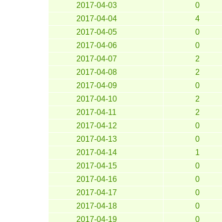
2017-04-03
0
2017-04-04
4
2017-04-05
0
2017-04-06
0
2017-04-07
2
2017-04-08
2
2017-04-09
0
2017-04-10
2
2017-04-11
2
2017-04-12
0
2017-04-13
0
2017-04-14
1
2017-04-15
0
2017-04-16
0
2017-04-17
0
2017-04-18
0
2017-04-19
0