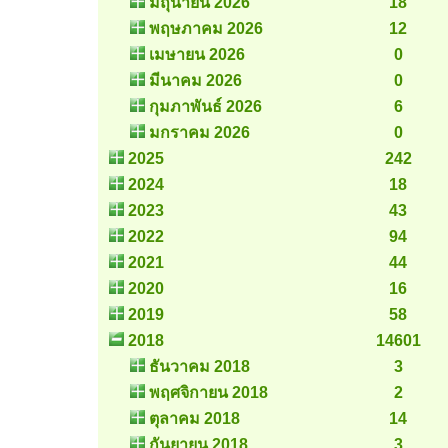
มิถุนายน 2026
18
พฤษภาคม 2026
12
เมษายน 2026
0
มีนาคม 2026
0
กุมภาพันธ์ 2026
6
มกราคม 2026
0
2025
242
2024
18
2023
43
2022
94
2021
44
2020
16
2019
58
2018
14601
ธันวาคม 2018
3
พฤศจิกายน 2018
2
ตุลาคม 2018
14
กันยายน 2018
3