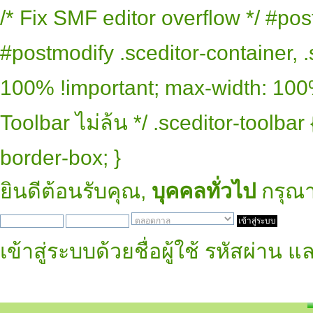
/* Fix SMF editor overflow */ #pos
#postmodify .sceditor-container, .
100% !important; max-width: 100% 
Toolbar ไม่ล้น */ .sceditor-toolbar
border-box; }
ยินดีต้อนรับคุณ,
บุคคลทั่วไป
กรุณ
เข้าสู่ระบบด้วยชื่อผู้ใช้ รหัสผ่าน