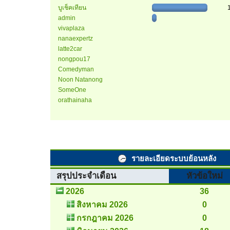
บูเช็คเทียน
admin
vivaplaza
nanaexpertz
latte2car
nongpou17
Comedyman
Noon Natanong
SomeOne
orathainaha
รายละเอียดระบบย้อนหลัง
สรุปประจำเดือน
หัวข้อใหม่
2026
36
สิงหาคม 2026
0
กรกฎาคม 2026
0