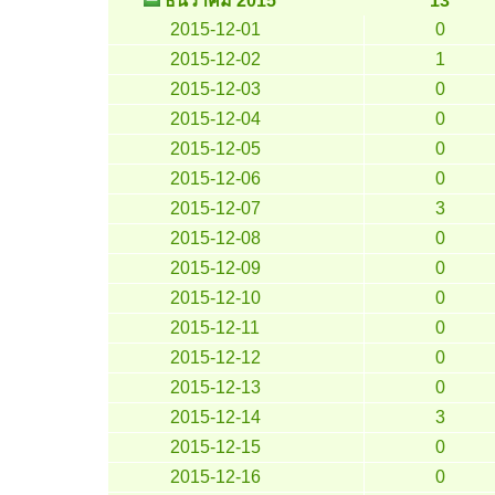
ธันวาคม 2015
13
2015-12-01
0
2015-12-02
1
2015-12-03
0
2015-12-04
0
2015-12-05
0
2015-12-06
0
2015-12-07
3
2015-12-08
0
2015-12-09
0
2015-12-10
0
2015-12-11
0
2015-12-12
0
2015-12-13
0
2015-12-14
3
2015-12-15
0
2015-12-16
0