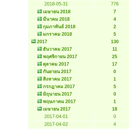
2018-05-31
776
เมษายน 2018
7
มีนาคม 2018
4
กุมภาพันธ์ 2018
2
มกราคม 2018
5
2017
130
ธันวาคม 2017
11
พฤศจิกายน 2017
25
ตุลาคม 2017
17
กันยายน 2017
0
สิงหาคม 2017
1
กรกฎาคม 2017
5
มิถุนายน 2017
0
พฤษภาคม 2017
1
เมษายน 2017
18
2017-04-01
0
2017-04-02
4