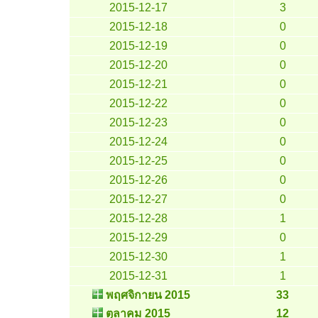
2015-12-17
3
2015-12-18
0
2015-12-19
0
2015-12-20
0
2015-12-21
0
2015-12-22
0
2015-12-23
0
2015-12-24
0
2015-12-25
0
2015-12-26
0
2015-12-27
0
2015-12-28
1
2015-12-29
0
2015-12-30
1
2015-12-31
1
พฤศจิกายน 2015
33
ตุลาคม 2015
12