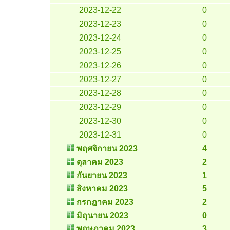
2023-12-22
0
2023-12-23
0
2023-12-24
0
2023-12-25
0
2023-12-26
0
2023-12-27
0
2023-12-28
0
2023-12-29
0
2023-12-30
0
2023-12-31
0
พฤศจิกายน 2023
4
ตุลาคม 2023
2
กันยายน 2023
1
สิงหาคม 2023
5
กรกฎาคม 2023
2
มิถุนายน 2023
0
พฤษภาคม 2023
3