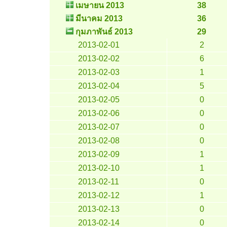
เมษายน 2013
38
มีนาคม 2013
36
กุมภาพันธ์ 2013
29
2013-02-01
2
2013-02-02
6
2013-02-03
1
2013-02-04
5
2013-02-05
0
2013-02-06
0
2013-02-07
0
2013-02-08
0
2013-02-09
1
2013-02-10
1
2013-02-11
0
2013-02-12
1
2013-02-13
0
2013-02-14
0