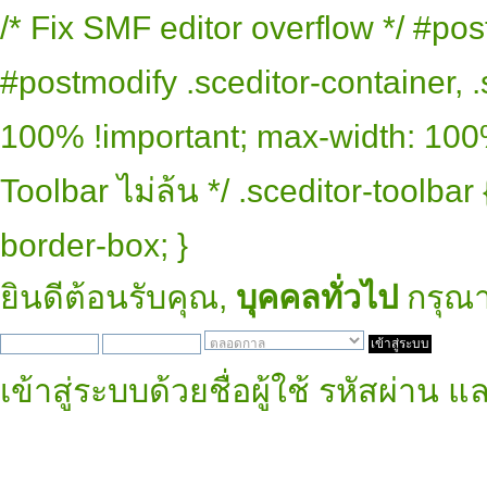
/* Fix SMF editor overflow */ #pos
#postmodify .sceditor-container, .
100% !important; max-width: 100% 
Toolbar ไม่ล้น */ .sceditor-toolbar
border-box; }
ยินดีต้อนรับคุณ,
บุคคลทั่วไป
กรุณ
เข้าสู่ระบบด้วยชื่อผู้ใช้ รหัสผ่าน