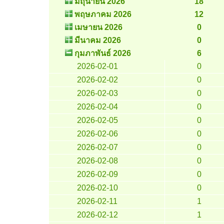
มิถุนายน 2026
18
พฤษภาคม 2026
12
เมษายน 2026
0
มีนาคม 2026
0
กุมภาพันธ์ 2026
6
2026-02-01
0
2026-02-02
0
2026-02-03
0
2026-02-04
0
2026-02-05
0
2026-02-06
0
2026-02-07
0
2026-02-08
0
2026-02-09
0
2026-02-10
0
2026-02-11
1
2026-02-12
1