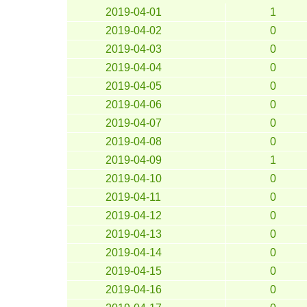
2019-04-01
1
2019-04-02
0
2019-04-03
0
2019-04-04
0
2019-04-05
0
2019-04-06
0
2019-04-07
0
2019-04-08
0
2019-04-09
1
2019-04-10
0
2019-04-11
0
2019-04-12
0
2019-04-13
0
2019-04-14
0
2019-04-15
0
2019-04-16
0