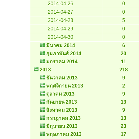
2014-04-26
0
2014-04-27
0
2014-04-28
5
2014-04-29
0
2014-04-30
0
มีนาคม 2014
6
กุมภาพันธ์ 2014
20
มกราคม 2014
11
2013
218
ธันวาคม 2013
9
พฤศจิกายน 2013
2
ตุลาคม 2013
9
กันยายน 2013
13
สิงหาคม 2013
9
กรกฎาคม 2013
13
มิถุนายน 2013
23
พฤษภาคม 2013
17