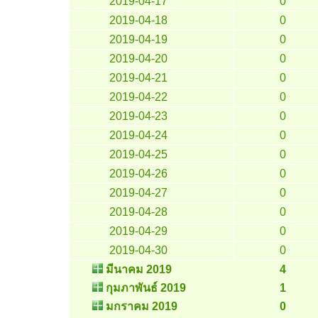
2019-04-17
0
2019-04-18
0
2019-04-19
0
2019-04-20
0
2019-04-21
0
2019-04-22
0
2019-04-23
0
2019-04-24
0
2019-04-25
0
2019-04-26
0
2019-04-27
0
2019-04-28
0
2019-04-29
0
2019-04-30
0
มีนาคม 2019
4
กุมภาพันธ์ 2019
1
มกราคม 2019
0