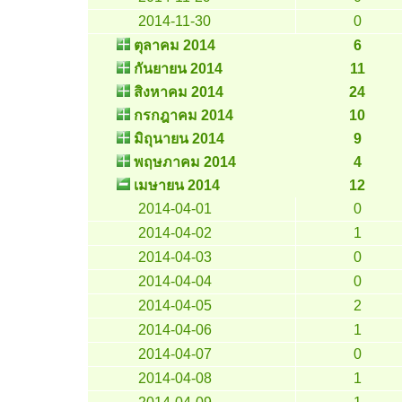
2014-11-30
0
ตุลาคม 2014
6
กันยายน 2014
11
สิงหาคม 2014
24
กรกฎาคม 2014
10
มิถุนายน 2014
9
พฤษภาคม 2014
4
เมษายน 2014
12
2014-04-01
0
2014-04-02
1
2014-04-03
0
2014-04-04
0
2014-04-05
2
2014-04-06
1
2014-04-07
0
2014-04-08
1