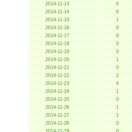
2014-11-13
0
2014-11-14
0
2014-11-15
1
2014-11-16
0
2014-11-17
0
2014-11-18
0
2014-11-19
0
2014-11-20
1
2014-11-21
0
2014-11-22
2
2014-11-23
4
2014-11-24
1
2014-11-25
0
2014-11-26
1
2014-11-27
1
2014-11-28
0
2014-11-29
0