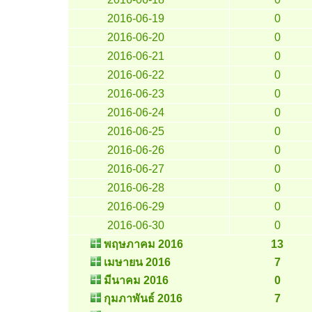
2016-06-19
0
2016-06-20
0
2016-06-21
0
2016-06-22
0
2016-06-23
0
2016-06-24
0
2016-06-25
0
2016-06-26
0
2016-06-27
0
2016-06-28
0
2016-06-29
0
2016-06-30
0
พฤษภาคม 2016
13
เมษายน 2016
7
มีนาคม 2016
0
กุมภาพันธ์ 2016
7