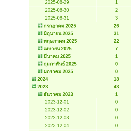
2025-08-29
1
2025-08-30
2
2025-08-31
3
กรกฎาคม 2025
26
มิถุนายน 2025
31
พฤษภาคม 2025
22
เมษายน 2025
7
มีนาคม 2025
1
กุมภาพันธ์ 2025
0
มกราคม 2025
0
2024
18
2023
43
ธันวาคม 2023
1
2023-12-01
0
2023-12-02
0
2023-12-03
0
2023-12-04
0