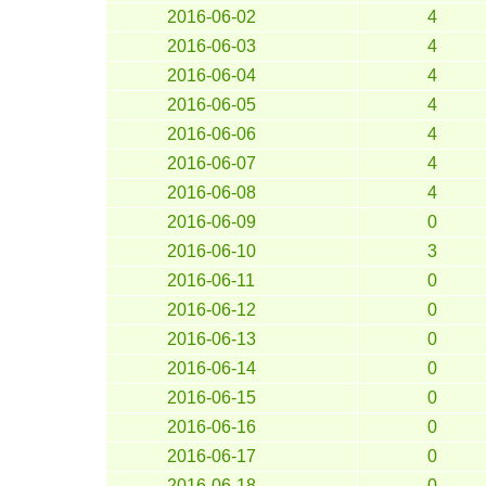
2016-06-02
4
2016-06-03
4
2016-06-04
4
2016-06-05
4
2016-06-06
4
2016-06-07
4
2016-06-08
4
2016-06-09
0
2016-06-10
3
2016-06-11
0
2016-06-12
0
2016-06-13
0
2016-06-14
0
2016-06-15
0
2016-06-16
0
2016-06-17
0
2016-06-18
0