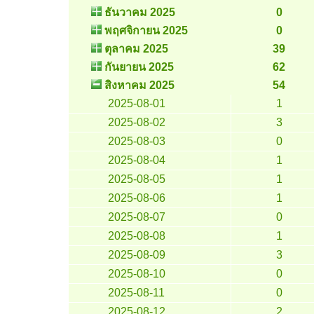
ธันวาคม 2025
0
พฤศจิกายน 2025
0
ตุลาคม 2025
39
กันยายน 2025
62
สิงหาคม 2025
54
2025-08-01
1
2025-08-02
3
2025-08-03
0
2025-08-04
1
2025-08-05
1
2025-08-06
1
2025-08-07
0
2025-08-08
1
2025-08-09
3
2025-08-10
0
2025-08-11
0
2025-08-12
2