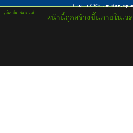
Copyright ©
2026
เว็บบอร์ด หมอดูแม่
บูเช็คเทียนพยากรณ์
หน้านี้ถูกสร้างขึ้นภายในเวล