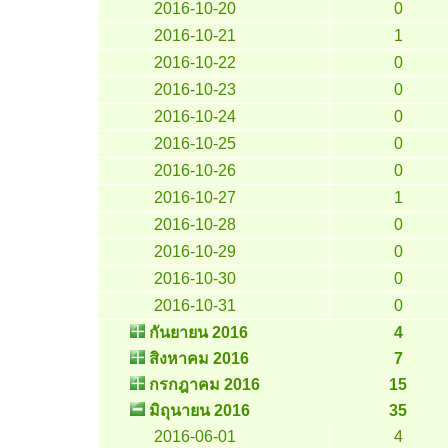
2016-10-20
0
2016-10-21
1
2016-10-22
0
2016-10-23
0
2016-10-24
0
2016-10-25
0
2016-10-26
0
2016-10-27
1
2016-10-28
0
2016-10-29
0
2016-10-30
0
2016-10-31
0
กันยายน 2016
4
สิงหาคม 2016
7
กรกฎาคม 2016
15
มิถุนายน 2016
35
2016-06-01
4