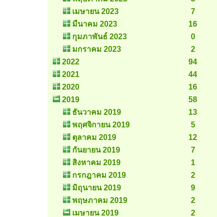
เมษายน 2023
7
มีนาคม 2023
16
กุมภาพันธ์ 2023
0
มกราคม 2023
2
2022
94
2021
44
2020
16
2019
58
ธันวาคม 2019
13
พฤศจิกายน 2019
5
ตุลาคม 2019
12
กันยายน 2019
7
สิงหาคม 2019
1
กรกฎาคม 2019
2
มิถุนายน 2019
9
พฤษภาคม 2019
2
เมษายน 2019
2