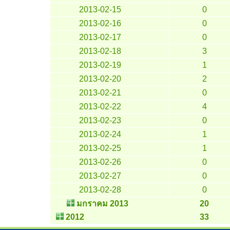
2013-02-15
0
2013-02-16
0
2013-02-17
0
2013-02-18
3
2013-02-19
1
2013-02-20
2
2013-02-21
0
2013-02-22
4
2013-02-23
0
2013-02-24
1
2013-02-25
1
2013-02-26
0
2013-02-27
0
2013-02-28
0
มกราคม 2013
20
2012
33