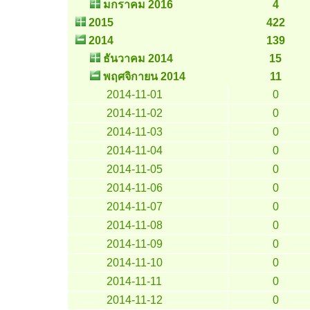
มกราคม 2016
4
2015
422
2014
139
ธันวาคม 2014
15
พฤศจิกายน 2014
11
2014-11-01
0
2014-11-02
0
2014-11-03
0
2014-11-04
0
2014-11-05
0
2014-11-06
0
2014-11-07
0
2014-11-08
0
2014-11-09
0
2014-11-10
0
2014-11-11
0
2014-11-12
0