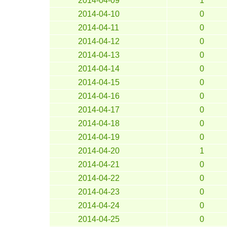
2014-04-09
1
2014-04-10
0
2014-04-11
0
2014-04-12
0
2014-04-13
0
2014-04-14
0
2014-04-15
0
2014-04-16
0
2014-04-17
0
2014-04-18
0
2014-04-19
0
2014-04-20
1
2014-04-21
0
2014-04-22
0
2014-04-23
0
2014-04-24
0
2014-04-25
0