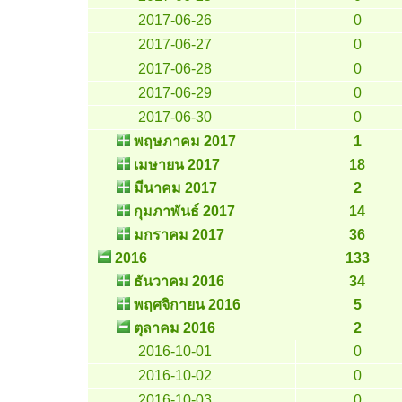
2017-06-26
0
2017-06-27
0
2017-06-28
0
2017-06-29
0
2017-06-30
0
พฤษภาคม 2017
1
เมษายน 2017
18
มีนาคม 2017
2
กุมภาพันธ์ 2017
14
มกราคม 2017
36
2016
133
ธันวาคม 2016
34
พฤศจิกายน 2016
5
ตุลาคม 2016
2
2016-10-01
0
2016-10-02
0
2016-10-03
0