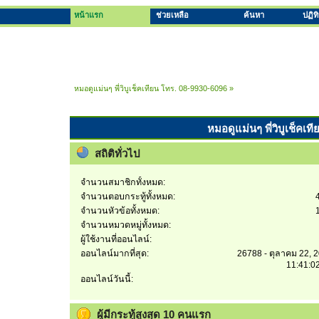
หน้าแรก
ช่วยเหลือ
ค้นหา
ปฏิท
หมอดูแม่นๆ พี่วิบูเช็คเทียน โทร. 08-9930-6096
»
หมอดูแม่นๆ พี่วิบูเช็คเท
สถิติทั่วไป
จำนวนสมาชิกทั้งหมด:
จำนวนตอบกระทู้ทั้งหมด:
จำนวนหัวข้อทั้งหมด:
จำนวนหมวดหมู่ทั้งหมด:
ผู้ใช้งานที่ออนไลน์:
ออนไลน์มากที่สุด:
26788 - ตุลาคม 22, 
11:41:0
ออนไลน์วันนี้:
ผู้มีกระทู้สูงสุด 10 คนแรก