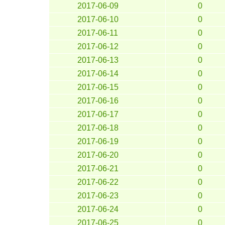
2017-06-09
0
2017-06-10
0
2017-06-11
0
2017-06-12
0
2017-06-13
0
2017-06-14
0
2017-06-15
0
2017-06-16
0
2017-06-17
0
2017-06-18
0
2017-06-19
0
2017-06-20
0
2017-06-21
0
2017-06-22
0
2017-06-23
0
2017-06-24
0
2017-06-25
0