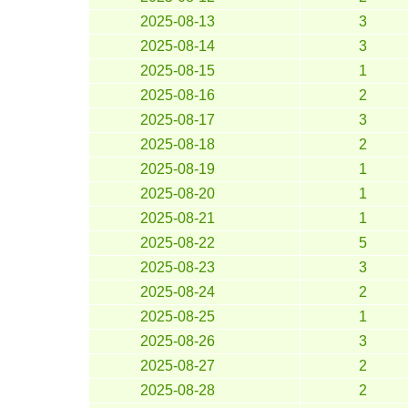
2025-08-13
3
2025-08-14
3
2025-08-15
1
2025-08-16
2
2025-08-17
3
2025-08-18
2
2025-08-19
1
2025-08-20
1
2025-08-21
1
2025-08-22
5
2025-08-23
3
2025-08-24
2
2025-08-25
1
2025-08-26
3
2025-08-27
2
2025-08-28
2