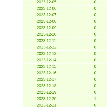
2023-12-05
0
2023-12-06
0
2023-12-07
0
2023-12-08
0
2023-12-09
0
2023-12-10
0
2023-12-11
0
2023-12-12
0
2023-12-13
0
2023-12-14
0
2023-12-15
0
2023-12-16
0
2023-12-17
0
2023-12-18
0
2023-12-19
0
2023-12-20
1
2023-12-21
0