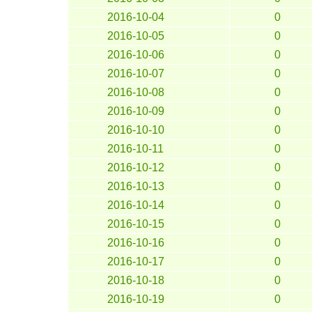
2016-10-04
0
2016-10-05
0
2016-10-06
0
2016-10-07
0
2016-10-08
0
2016-10-09
0
2016-10-10
0
2016-10-11
0
2016-10-12
0
2016-10-13
0
2016-10-14
0
2016-10-15
0
2016-10-16
0
2016-10-17
0
2016-10-18
0
2016-10-19
0