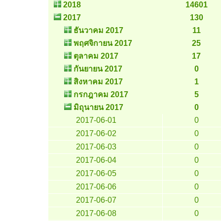
2018
14601
2017
130
ธันวาคม 2017
11
พฤศจิกายน 2017
25
ตุลาคม 2017
17
กันยายน 2017
0
สิงหาคม 2017
1
กรกฎาคม 2017
5
มิถุนายน 2017
0
2017-06-01
0
2017-06-02
0
2017-06-03
0
2017-06-04
0
2017-06-05
0
2017-06-06
0
2017-06-07
0
2017-06-08
0