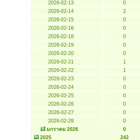
2026-02-13
0
2026-02-14
2
2026-02-15
0
2026-02-16
0
2026-02-18
0
2026-02-19
0
2026-02-20
0
2026-02-21
1
2026-02-22
1
2026-02-23
0
2026-02-24
0
2026-02-25
0
2026-02-26
0
2026-02-27
0
2026-02-28
0
มกราคม 2026
0
2025
242