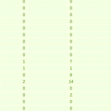
0
0
0
0
0
0
0
0
0
0
0
0
0
0
0
0
0
0
1
7
1
1
0
6
2
14
0
0
0
2
0
0
0
0