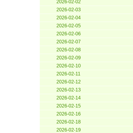
2026-02-02
2026-02-03
2026-02-04
2026-02-05
2026-02-06
2026-02-07
2026-02-08
2026-02-09
2026-02-10
2026-02-11
2026-02-12
2026-02-13
2026-02-14
2026-02-15
2026-02-16
2026-02-18
2026-02-19