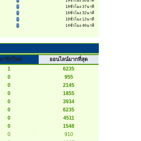
19ชั่วโมง 30นาที
18ชั่วโมง 37นาที
18ชั่วโมง 32นาที
18ชั่วโมง 12นาที
14ชั่วโมง 46นาที
มาชิกใหม่
ออนไลน์มากที่สุด
1
6235
0
955
0
2145
0
1855
0
3934
0
6235
0
4511
0
1548
0
910