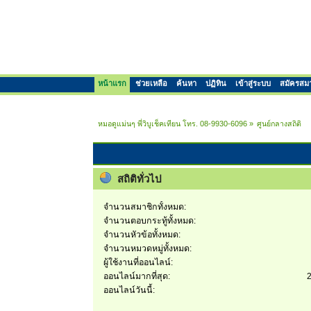
หน้าแรก
ช่วยเหลือ
ค้นหา
ปฏิทิน
เข้าสู่ระบบ
สมัครสม
หมอดูแม่นๆ พี่วิบูเช็คเทียน โทร. 08-9930-6096
»
ศูนย์กลางสถิติ
สถิติทั่วไป
จำนวนสมาชิกทั้งหมด:
จำนวนตอบกระทู้ทั้งหมด:
จำนวนหัวข้อทั้งหมด:
จำนวนหมวดหมู่ทั้งหมด:
ผู้ใช้งานที่ออนไลน์:
ออนไลน์มากที่สุด:
2
ออนไลน์วันนี้: