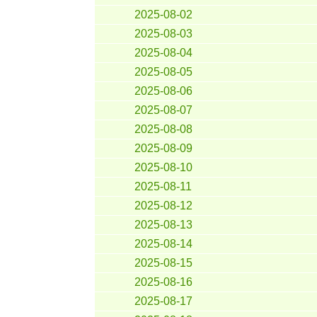
2025-08-02
2025-08-03
2025-08-04
2025-08-05
2025-08-06
2025-08-07
2025-08-08
2025-08-09
2025-08-10
2025-08-11
2025-08-12
2025-08-13
2025-08-14
2025-08-15
2025-08-16
2025-08-17