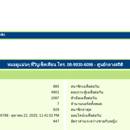
าชิก
หมอดูแม่นๆ พี่วิบูเช็คเทียน โทร. 08-9930-6096 - ศูนย์กลางสถิติ
885
สมาชิกเฉลี่ยต่อวัน:
4901
ตอบกระทู้เฉลี่ยต่อวัน:
1087
หัวข้อเฉลี่ยต่อวัน:
7
จำนวนบอร์ดทั้งหมด:
929
สมาชิกล่าสุด:
6788 - ตุลาคม 22, 2025, 11:41:02 PM
ออนไลน์เฉลี่ยต่อวัน:
947
อัตราส่วนระหว่างชายกับหญิง: