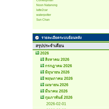
Comedyman
Noon Natanong
latte2car
waterpotter
Sun Chan
รายละเอียดระบบย้อนหลัง
สรุปประจำเดือน
2026
สิงหาคม 2026
กรกฎาคม 2026
มิถุนายน 2026
พฤษภาคม 2026
เมษายน 2026
มีนาคม 2026
กุมภาพันธ์ 2026
2026-02-01