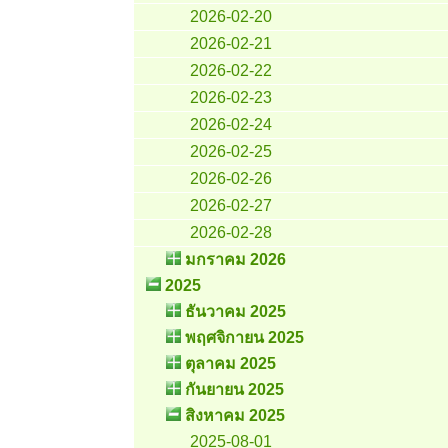
2026-02-20
2026-02-21
2026-02-22
2026-02-23
2026-02-24
2026-02-25
2026-02-26
2026-02-27
2026-02-28
มกราคม 2026
2025
ธันวาคม 2025
พฤศจิกายน 2025
ตุลาคม 2025
กันยายน 2025
สิงหาคม 2025
2025-08-01