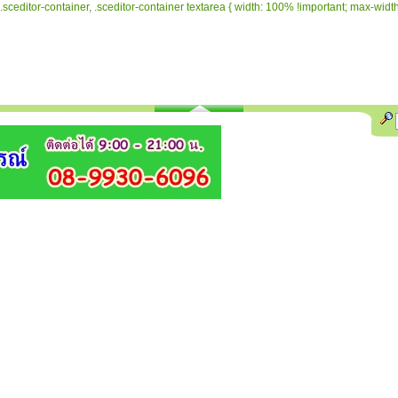
.sceditor-container, .sceditor-container textarea { width: 100% !important; max-width: