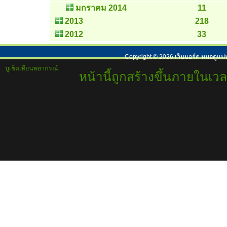
มกราคม 2014
11
2013
218
2012
33
Copyright ©
2026
เว็บบอร์ด หมอดูแม่
บูเช็คเทียนพยากรณ์
หน้านี้ถูกสร้างขึ้นภายในเวล