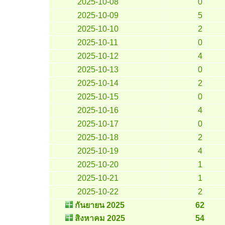
2025-10-08
0
2025-10-09
5
2025-10-10
2
2025-10-11
0
2025-10-12
4
2025-10-13
0
2025-10-14
2
2025-10-15
0
2025-10-16
4
2025-10-17
0
2025-10-18
2
2025-10-19
4
2025-10-20
1
2025-10-21
1
2025-10-22
2
กันยายน 2025
62
สิงหาคม 2025
54