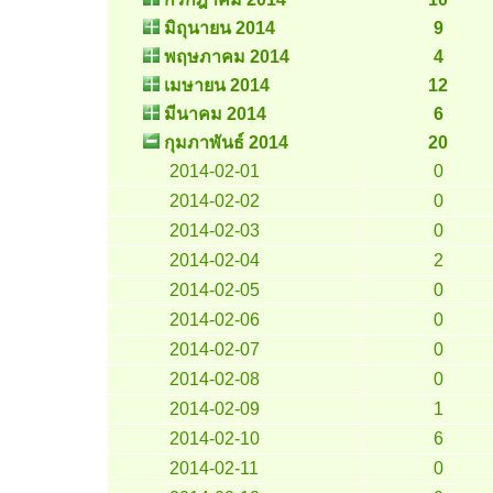
มิถุนายน 2014
9
พฤษภาคม 2014
4
เมษายน 2014
12
มีนาคม 2014
6
กุมภาพันธ์ 2014
20
2014-02-01
0
2014-02-02
0
2014-02-03
0
2014-02-04
2
2014-02-05
0
2014-02-06
0
2014-02-07
0
2014-02-08
0
2014-02-09
1
2014-02-10
6
2014-02-11
0