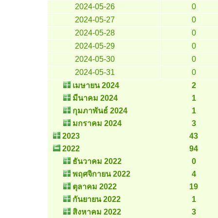
2024-05-26
0
2024-05-27
0
2024-05-28
0
2024-05-29
0
2024-05-30
0
2024-05-31
0
เมษายน 2024
2
มีนาคม 2024
1
กุมภาพันธ์ 2024
1
มกราคม 2024
3
2023
43
2022
94
ธันวาคม 2022
0
พฤศจิกายน 2022
4
ตุลาคม 2022
19
กันยายน 2022
1
สิงหาคม 2022
3