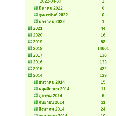
2022-04-30
1
มีนาคม 2022
0
กุมภาพันธ์ 2022
0
มกราคม 2022
1
2021
44
2020
16
2019
58
2018
14601
2017
130
2016
133
2015
422
2014
139
ธันวาคม 2014
15
พฤศจิกายน 2014
11
ตุลาคม 2014
6
กันยายน 2014
11
สิงหาคม 2014
24
กรกฎาคม 2014
10