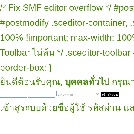
/* Fix SMF editor overflow */ #pos
#postmodify .sceditor-container, .
100% !important; max-width: 100% 
Toolbar ไม่ล้น */ .sceditor-toolbar
border-box; }
ยินดีต้อนรับคุณ,
บุคคลทั่วไป
กรุณ
เข้าสู่ระบบด้วยชื่อผู้ใช้ รหัสผ่าน