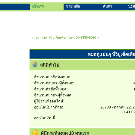
หน้าแรก
ช่วยเหลือ
ค้นหา
ปฏิท
หมอดูแม่นๆ พี่วิบูเช็คเทียน โทร. 08-9930-6096
»
หมอดูแม่นๆ พี่วิบูเช็คเท
สถิติทั่วไป
จำนวนสมาชิกทั้งหมด:
จำนวนตอบกระทู้ทั้งหมด:
จำนวนหัวข้อทั้งหมด:
จำนวนหมวดหมู่ทั้งหมด:
ผู้ใช้งานที่ออนไลน์:
ออนไลน์มากที่สุด:
26788 - ตุลาคม 22, 
11:41:0
ออนไลน์วันนี้:
ผู้มีกระทู้สูงสุด 10 คนแรก