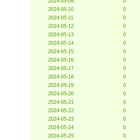
2024-05-09
0
2024-05-10
0
2024-05-11
0
2024-05-12
0
2024-05-13
0
2024-05-14
0
2024-05-15
0
2024-05-16
0
2024-05-17
0
2024-05-18
0
2024-05-19
0
2024-05-20
0
2024-05-21
0
2024-05-22
0
2024-05-23
0
2024-05-24
0
2024-05-25
0