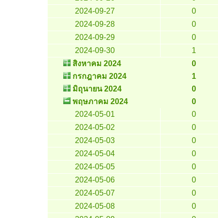
2024-09-27
0
2024-09-28
0
2024-09-29
0
2024-09-30
1
สิงหาคม 2024
0
กรกฎาคม 2024
1
มิถุนายน 2024
0
พฤษภาคม 2024
0
2024-05-01
0
2024-05-02
0
2024-05-03
0
2024-05-04
0
2024-05-05
0
2024-05-06
0
2024-05-07
0
2024-05-08
0