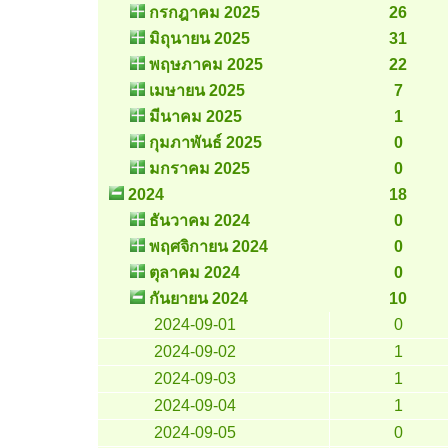
กรกฎาคม 2025
26
มิถุนายน 2025
31
พฤษภาคม 2025
22
เมษายน 2025
7
มีนาคม 2025
1
กุมภาพันธ์ 2025
0
มกราคม 2025
0
2024
18
ธันวาคม 2024
0
พฤศจิกายน 2024
0
ตุลาคม 2024
0
กันยายน 2024
10
2024-09-01
0
2024-09-02
1
2024-09-03
1
2024-09-04
1
2024-09-05
0