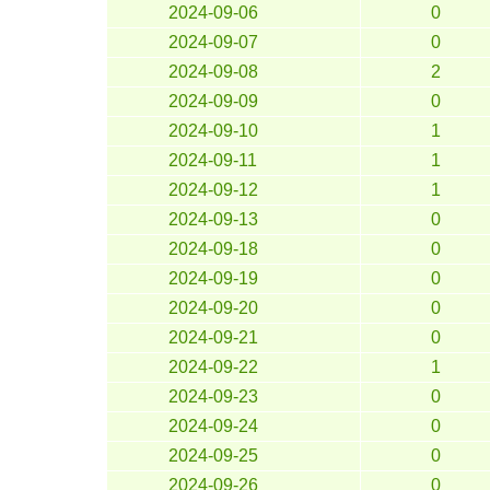
2024-09-06
0
2024-09-07
0
2024-09-08
2
2024-09-09
0
2024-09-10
1
2024-09-11
1
2024-09-12
1
2024-09-13
0
2024-09-18
0
2024-09-19
0
2024-09-20
0
2024-09-21
0
2024-09-22
1
2024-09-23
0
2024-09-24
0
2024-09-25
0
2024-09-26
0