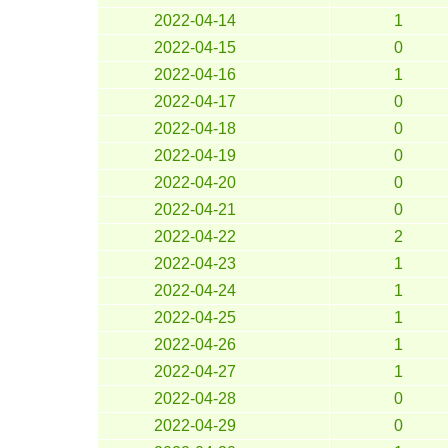
2022-04-14
1
2022-04-15
0
2022-04-16
1
2022-04-17
0
2022-04-18
0
2022-04-19
0
2022-04-20
0
2022-04-21
0
2022-04-22
2
2022-04-23
1
2022-04-24
1
2022-04-25
1
2022-04-26
1
2022-04-27
1
2022-04-28
0
2022-04-29
0