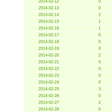
2014-02-12
0
2014-02-13
0
2014-02-14
2
2014-02-15
1
2014-02-16
1
2014-02-17
0
2014-02-18
0
2014-02-19
0
2014-02-20
2
2014-02-21
0
2014-02-22
0
2014-02-23
0
2014-02-24
0
2014-02-25
3
2014-02-26
0
2014-02-27
2
2014-02-28
0