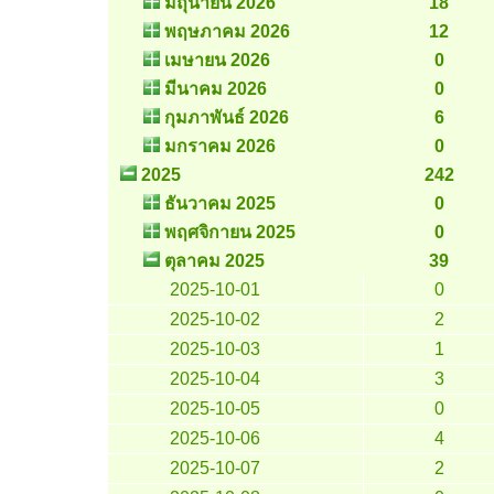
มิถุนายน 2026
18
พฤษภาคม 2026
12
เมษายน 2026
0
มีนาคม 2026
0
กุมภาพันธ์ 2026
6
มกราคม 2026
0
2025
242
ธันวาคม 2025
0
พฤศจิกายน 2025
0
ตุลาคม 2025
39
2025-10-01
0
2025-10-02
2
2025-10-03
1
2025-10-04
3
2025-10-05
0
2025-10-06
4
2025-10-07
2