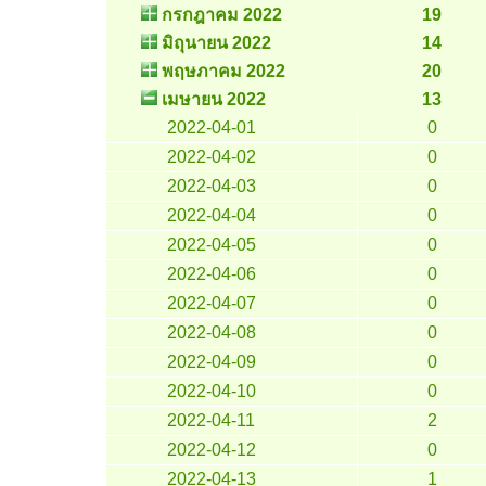
กรกฎาคม 2022
19
มิถุนายน 2022
14
พฤษภาคม 2022
20
เมษายน 2022
13
2022-04-01
0
2022-04-02
0
2022-04-03
0
2022-04-04
0
2022-04-05
0
2022-04-06
0
2022-04-07
0
2022-04-08
0
2022-04-09
0
2022-04-10
0
2022-04-11
2
2022-04-12
0
2022-04-13
1