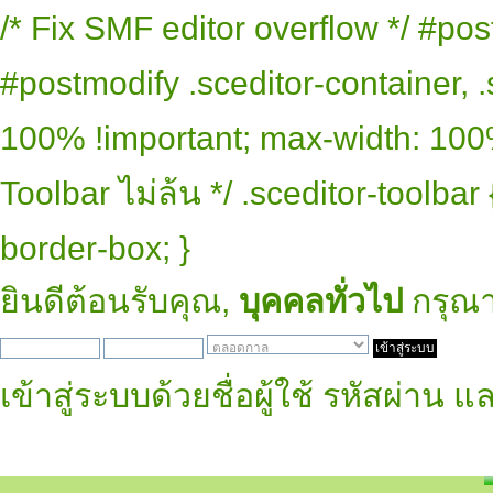
/* Fix SMF editor overflow */ #pos
#postmodify .sceditor-container, .
100% !important; max-width: 100% 
Toolbar ไม่ล้น */ .sceditor-toolbar
border-box; }
ยินดีต้อนรับคุณ,
บุคคลทั่วไป
กรุณ
เข้าสู่ระบบด้วยชื่อผู้ใช้ รหัสผ่าน