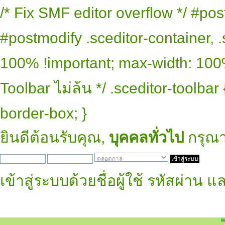
/* Fix SMF editor overflow */ #pos
#postmodify .sceditor-container, .
100% !important; max-width: 100% 
Toolbar ไม่ล้น */ .sceditor-toolbar
border-box; }
ยินดีต้อนรับคุณ,
บุคคลทั่วไป
กรุณ
เข้าสู่ระบบด้วยชื่อผู้ใช้ รหัสผ่าน