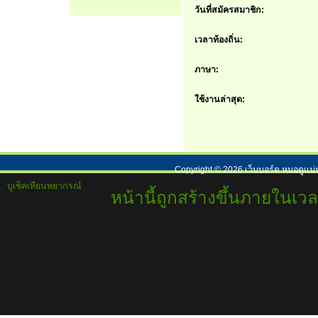
วันที่สมัครสมาชิก:
เวลาท้องถิ่น:
ภาษา:
ใช้งานล่าสุด:
Copyright ©
2026
เว็บบอร์ด หมอดูแม่
บูเช็คเทียนพยากรณ์
หน้านี้ถูกสร้างขึ้นภายในเวล